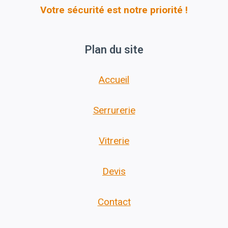
Votre sécurité est notre priorité !
Plan du site
Accueil
Serrurerie
Vitrerie
Devis
Contact