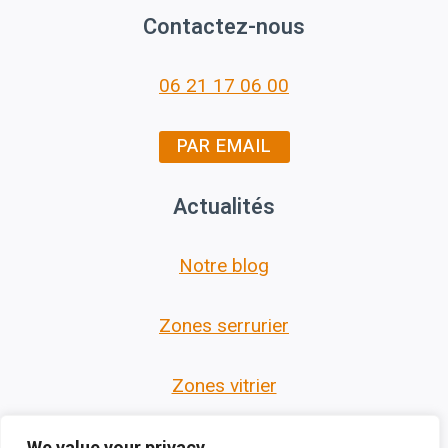
Contactez-nous
06 21 17 06 00
PAR EMAIL
Actualités
Notre blog
Zones serrurier
Zones vitrier
We value your privacy