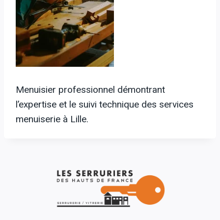
Menuisier professionnel démontrant
l’expertise et le suivi technique des services
menuiserie à Lille.