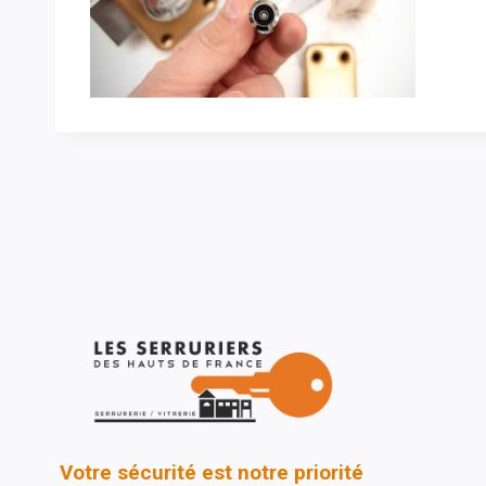
Votre sécurité est notre priorité