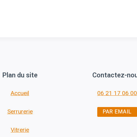
Plan du site
Contactez-no
Accueil
06 21 17 06 00
PAR EMAIL
Serrurerie
Vitrerie