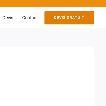
Devis
Contact
DEVIS GRATUIT