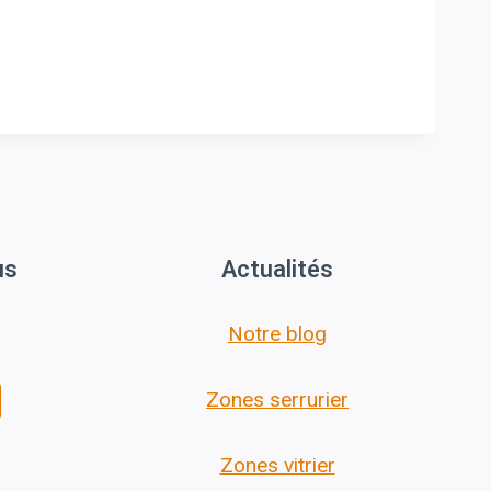
us
Actualités
Notre blog
Zones serrurier
Zones vitrier