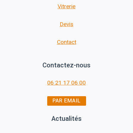
Vitrerie
Devis
Contact
Contactez-nous
06 21 17 06 00
PAR EMAIL
Actualités