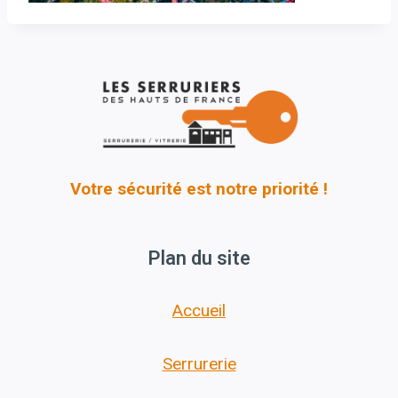
Votre sécurité est notre priorité !
Plan du site
Accueil
Serrurerie