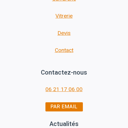
Vitrerie
Devis
Contact
Contactez-nous
06 21 17 06 00
PAR EMAIL
Actualités