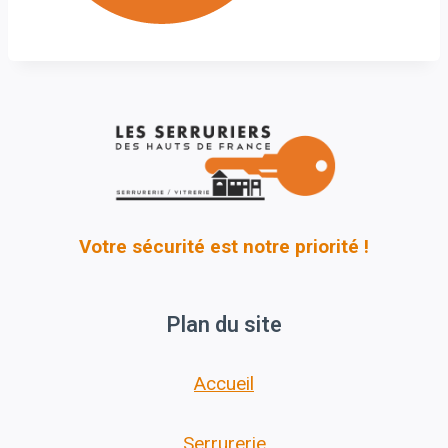
Votre sécurité est notre priorité !
Plan du site
Accueil
Serrurerie