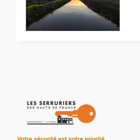
Votre sécurité est notre priorité