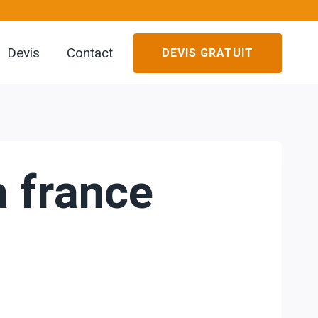
Devis
Contact
DEVIS GRATUIT
a france