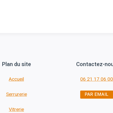
Plan du site
Contactez-no
Accueil
06 21 17 06 00
PAR EMAIL
Serrurerie
Vitrerie