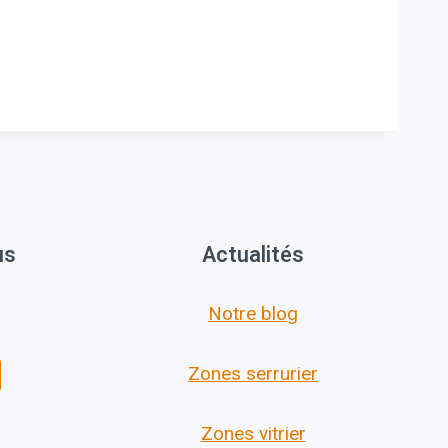
us
Actualités
Notre blog
Zones serrurier
Zones vitrier