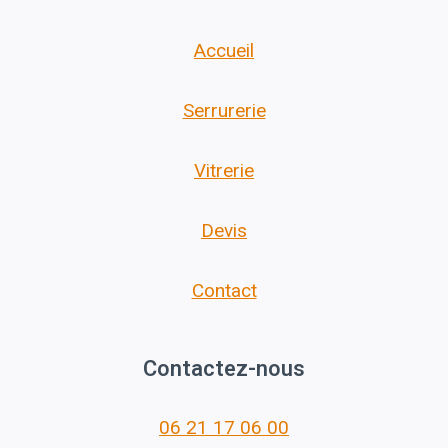
Accueil
Serrurerie
Vitrerie
Devis
Contact
Contactez-nous
06 21 17 06 00