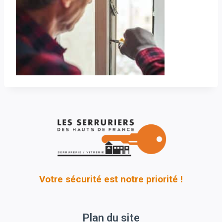
Votre sécurité est notre priorité !
Plan du site