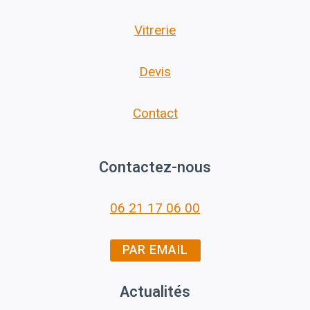
Vitrerie
Devis
Contact
Contactez-nous
06 21 17 06 00
PAR EMAIL
Actualités