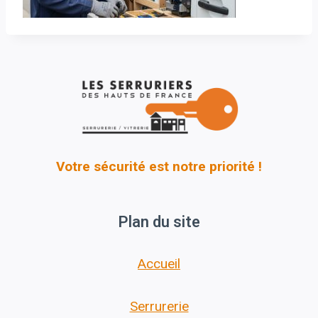
Votre sécurité est notre priorité !
Plan du site
Accueil
Serrurerie