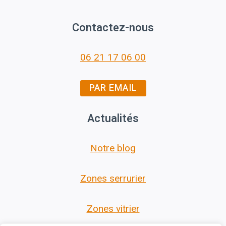
Contactez-nous
06 21 17 06 00
PAR EMAIL
Actualités
Notre blog
Zones serrurier
Zones vitrier