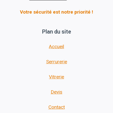
Votre sécurité est notre priorité !
Plan du site
Accueil
Serrurerie
Vitrerie
Devis
Contact