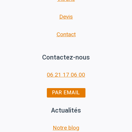
Devis
Contact
Contactez-nous
06 21 17 06 00
PAR EMAIL
Actualités
Notre blog