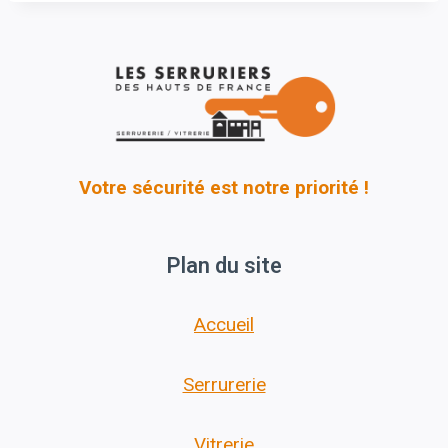
Votre sécurité est notre priorité !
Plan du site
Accueil
Serrurerie
Vitrerie