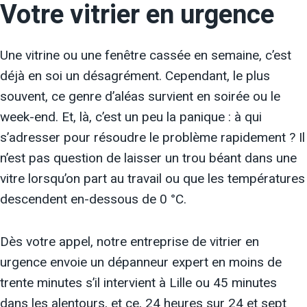
Votre vitrier en urgence
Une vitrine ou une fenêtre cassée en semaine, c’est
déjà en soi un désagrément. Cependant, le plus
souvent, ce genre d’aléas survient en soirée ou le
week-end. Et, là, c’est un peu la panique : à qui
s’adresser pour résoudre le problème rapidement ? Il
n’est pas question de laisser un trou béant dans une
vitre lorsqu’on part au travail ou que les températures
descendent en-dessous de 0 °C.
Dès votre appel, notre entreprise de vitrier en
urgence envoie un dépanneur expert en moins de
trente minutes s’il intervient à Lille ou 45 minutes
dans les alentours, et ce, 24 heures sur 24 et sept