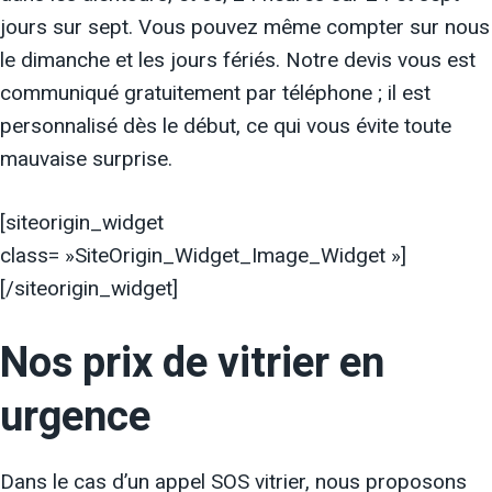
jours sur sept. Vous pouvez même compter sur nous
le dimanche et les jours fériés. Notre devis vous est
communiqué gratuitement par téléphone ; il est
personnalisé dès le début, ce qui vous évite toute
mauvaise surprise.
[siteorigin_widget
class= »SiteOrigin_Widget_Image_Widget »]
[/siteorigin_widget]
Nos prix de vitrier en
urgence
Dans le cas d’un appel SOS vitrier, nous proposons