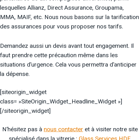
lesquelles Allianz, Direct Assurance, Groupama,
MMA, MAIF, etc. Nous nous basons sur la tarification
des assurances pour vous proposer nos tarifs.
Demandez aussi un devis avant tout engagement. Il
faut prendre cette précaution même dans les
situations d’urgence. Cela vous permettra d’anticiper
la dépense.
[siteorigin_widget
class= »SiteOrigin_Widget_Headline_Widget »]
[/siteorigin_widget]
N’hésitez pas à
nous contacter
et à visiter notre site
spécialisé dans la vitrerie :
Glass Services HDF
.