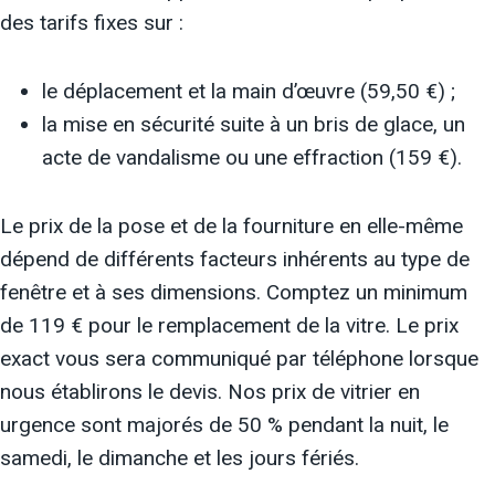
des tarifs fixes sur :
le déplacement et la main d’œuvre (59,50 €) ;
la mise en sécurité suite à un bris de glace, un
acte de vandalisme ou une effraction (159 €).
Le prix de la pose et de la fourniture en elle-même
dépend de différents facteurs inhérents au type de
fenêtre et à ses dimensions. Comptez un minimum
de 119 € pour le remplacement de la vitre. Le prix
exact vous sera communiqué par téléphone lorsque
nous établirons le devis. Nos prix de vitrier en
urgence sont majorés de 50 % pendant la nuit, le
samedi, le dimanche et les jours fériés.