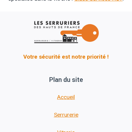
Votre sécurité est notre priorité !
Plan du site
Accueil
Serrurerie