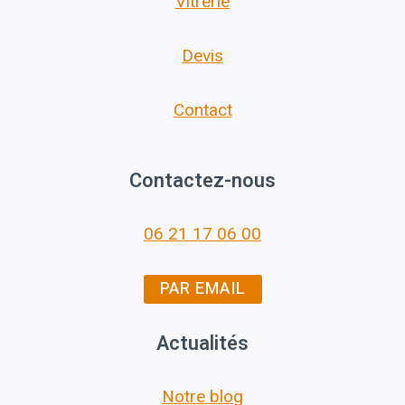
Vitrerie
Devis
Contact
Contactez-nous
06 21 17 06 00
PAR EMAIL
Actualités
Notre blog