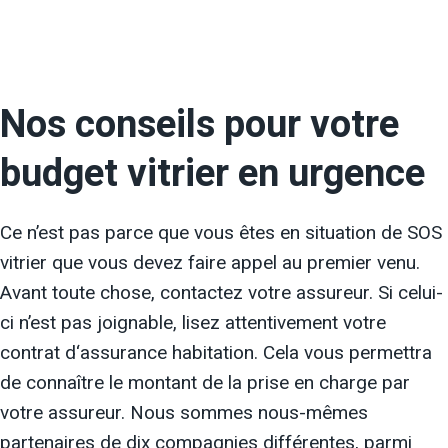
Nos conseils pour votre
budget vitrier en urgence
Ce n’est pas parce que vous êtes en situation de SOS
vitrier que vous devez faire appel au premier venu.
Avant toute chose, contactez votre assureur. Si celui-
ci n’est pas joignable, lisez attentivement votre
contrat d‘assurance habitation. Cela vous permettra
de connaître le montant de la prise en charge par
votre assureur. Nous sommes nous-mêmes
partenaires de dix compagnies différentes, parmi