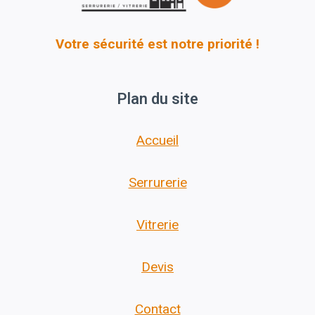
Votre sécurité est notre priorité !
Plan du site
Accueil
Serrurerie
Vitrerie
Devis
Contact