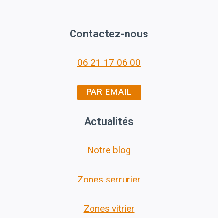
Contactez-nous
06 21 17 06 00
PAR EMAIL
Actualités
Notre blog
Zones serrurier
Zones vitrier