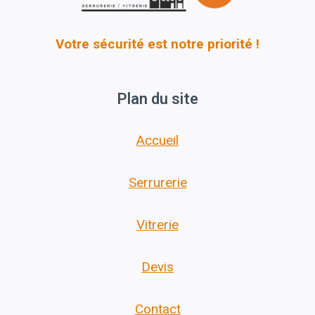
Votre sécurité est notre priorité !
Plan du site
Accueil
Serrurerie
Vitrerie
Devis
Contact