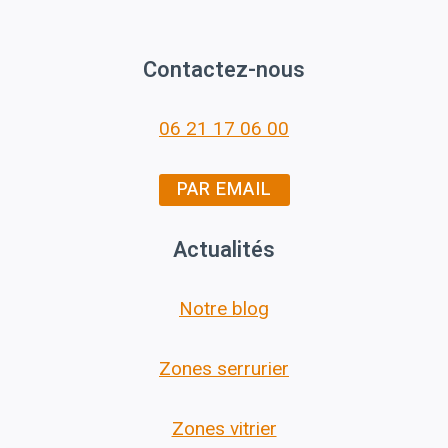
Contactez-nous
06 21 17 06 00
PAR EMAIL
Actualités
Notre blog
Zones serrurier
Zones vitrier