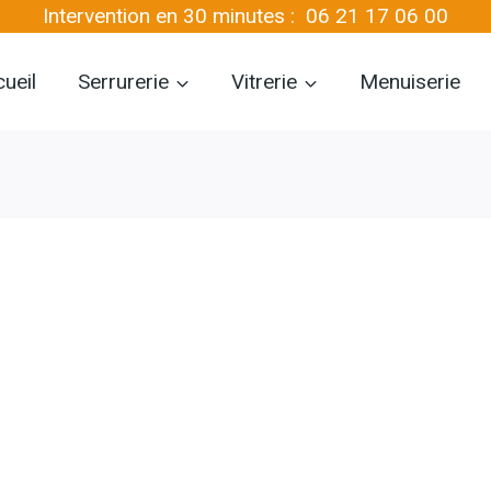
Intervention en 30 minutes :
06 21 17 06 00
ueil
Serrurerie
Vitrerie
Menuiserie