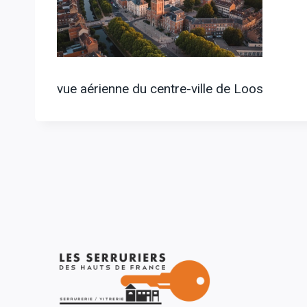
vue aérienne du centre-ville de Loos