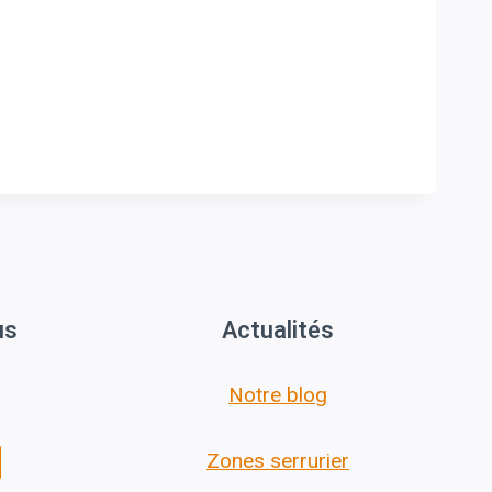
us
Actualités
Notre blog
Zones serrurier