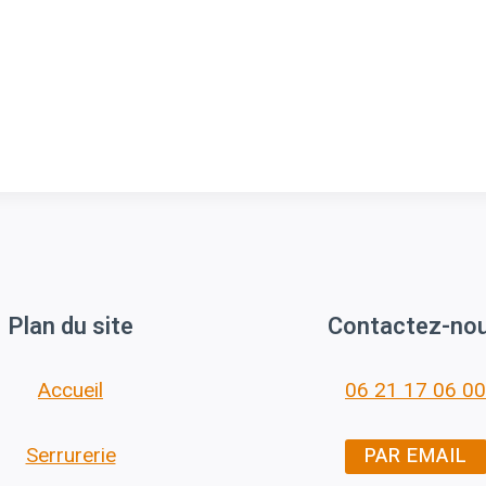
Plan du site
Contactez-no
Accueil
06 21 17 06 00
PAR EMAIL
Serrurerie