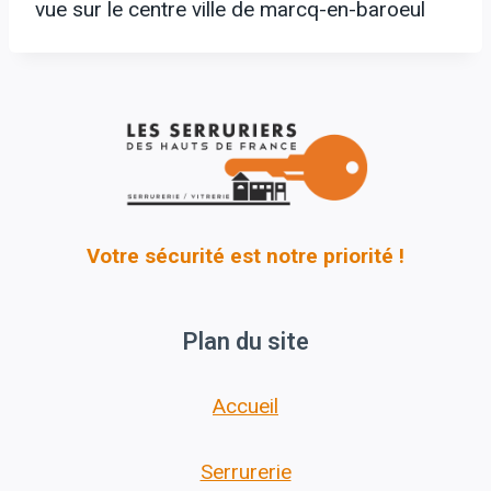
vue sur le centre ville de marcq-en-baroeul
Votre sécurité est notre priorité !
Plan du site
Accueil
Serrurerie