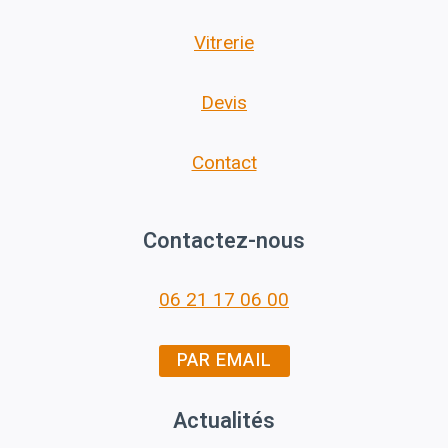
Vitrerie
Devis
Contact
Contactez-nous
06 21 17 06 00
PAR EMAIL
Actualités