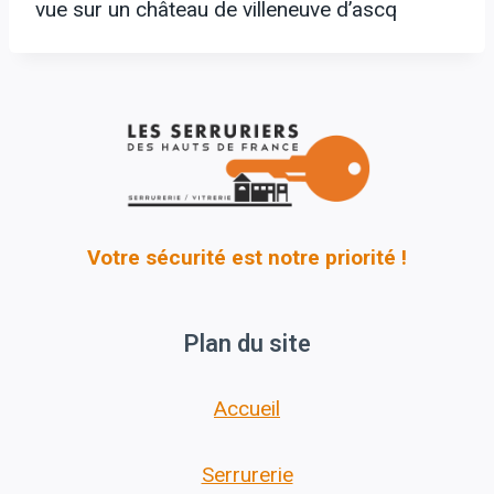
vue sur un château de villeneuve d’ascq
Votre sécurité est notre priorité !
Plan du site
Accueil
Serrurerie