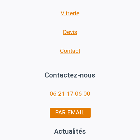
Vitrerie
Devis
Contact
Contactez-nous
06 21 17 06 00
PAR EMAIL
Actualités