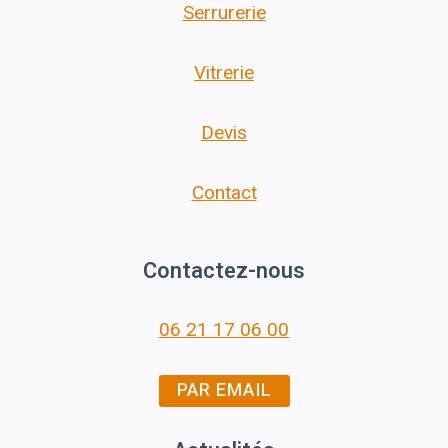
Serrurerie
Vitrerie
Devis
Contact
Contactez-nous
06 21 17 06 00
PAR EMAIL