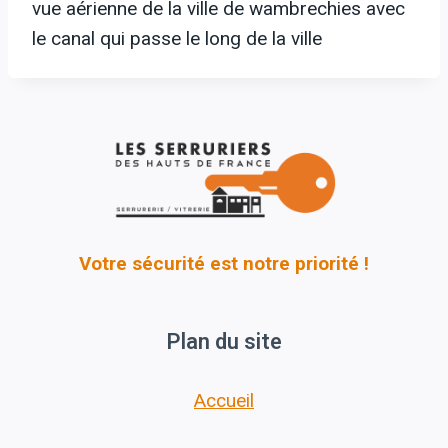
vue aérienne de la ville de wambrechies avec
le canal qui passe le long de la ville
Votre sécurité est notre priorité !
Plan du site
Accueil