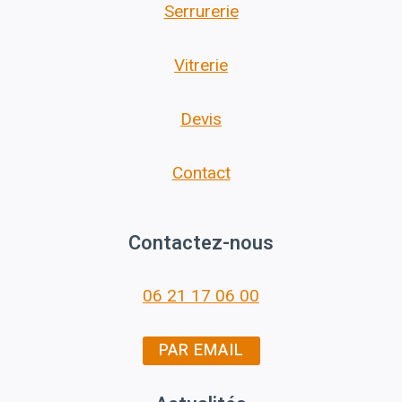
Serrurerie
Vitrerie
Devis
Contact
Contactez-nous
06 21 17 06 00
PAR EMAIL