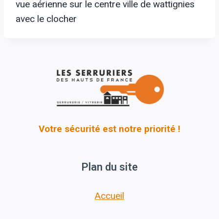
vue aérienne sur le centre ville de wattignies
avec le clocher
Votre sécurité est notre priorité !
Plan du site
Accueil