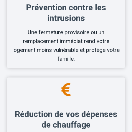
Prévention contre les
intrusions
Une fermeture provisoire ou un
remplacement immédiat rend votre
logement moins vulnérable et protège votre
famille.
Réduction de vos dépenses
de chauffage