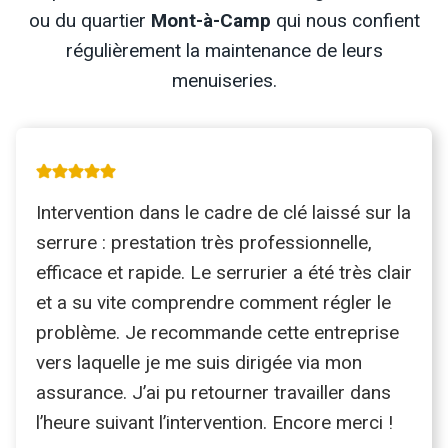
ou du quartier
Mont-à-Camp
qui nous confient
régulièrement la maintenance de leurs
menuiseries.
Intervention dans le cadre de clé laissé sur la
serrure : prestation très professionnelle,
efficace et rapide. Le serrurier a été très clair
et a su vite comprendre comment régler le
problème. Je recommande cette entreprise
vers laquelle je me suis dirigée via mon
assurance. J’ai pu retourner travailler dans
l’heure suivant l’intervention. Encore merci !