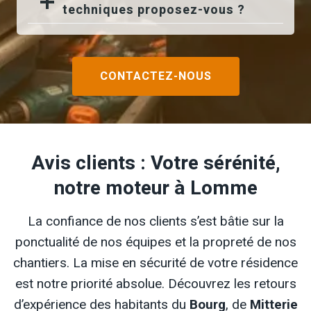
techniques proposez-vous ?
CONTACTEZ-NOUS
Avis clients : Votre sérénité,
notre moteur à Lomme
La confiance de nos clients s’est bâtie sur la
ponctualité de nos équipes et la propreté de nos
chantiers. La mise en sécurité de votre résidence
est notre priorité absolue. Découvrez les retours
d’expérience des habitants du
Bourg
, de
Mitterie