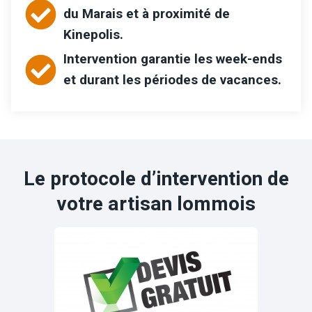
du
Marais
et à proximité de
Kinepolis
.
Intervention garantie les week-ends
et durant les périodes de vacances.
Le protocole d’intervention de
votre artisan lommois