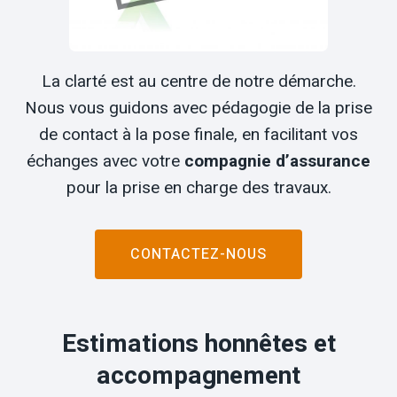
La clarté est au centre de notre démarche.
Nous vous guidons avec pédagogie de la prise
de contact à la pose finale, en facilitant vos
échanges avec votre
compagnie d’assurance
pour la prise en charge des travaux.
CONTACTEZ-NOUS
Estimations honnêtes et
accompagnement