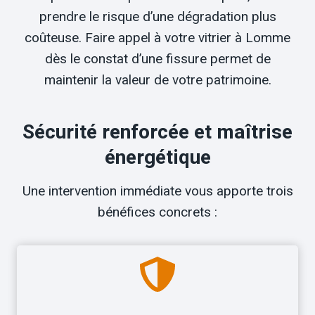
prendre le risque d’une dégradation plus
coûteuse. Faire appel à votre vitrier à Lomme
dès le constat d’une fissure permet de
maintenir la valeur de votre patrimoine.
Sécurité renforcée et maîtrise
énergétique
Une intervention immédiate vous apporte trois
bénéfices concrets :