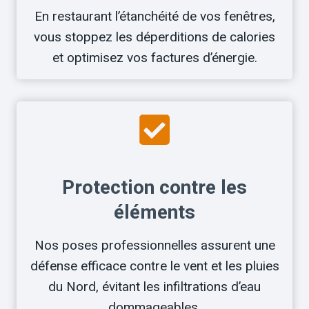
En restaurant l’étanchéité de vos fenêtres,
vous stoppez les déperditions de calories
et optimisez vos factures d’énergie.
Protection contre les
éléments
Nos poses professionnelles assurent une
défense efficace contre le vent et les pluies
du Nord, évitant les infiltrations d’eau
dommageables.