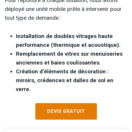
Pour répondre à chaque situation, nous avons
déployé une unité mobile prête à intervenir pour
tout type de demande :
Installation de doubles vitrages haute
performance (thermique et acoustique).
Remplacement de vitres sur menuiseries
anciennes et baies coulissantes.
Création d’éléments de décoration :
miroirs, crédences et dalles de sol en
verre.
DEVIS GRATUIT