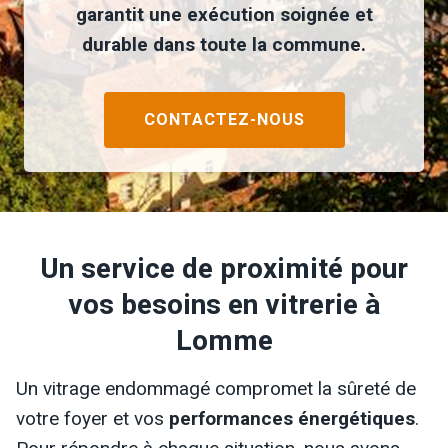
garantit une exécution soignée et
durable dans toute la commune.
CONTACTEZ-NOUS
Un service de proximité pour
vos besoins en vitrerie à
Lomme
Un vitrage endommagé compromet la sûreté de
votre foyer et vos
performances énergétiques
.