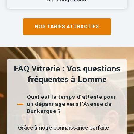
NOS TARIFS ATTRACTIFS
FAQ Vitrerie : Vos questions
fréquentes à Lomme
Quel est le temps d’attente pour
un dépannage vers l’Avenue de
Dunkerque ?
Grâce à notre connaissance parfaite