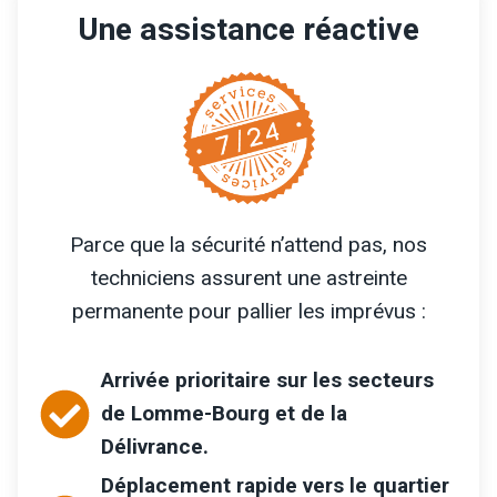
Une assistance réactive
Parce que la sécurité n’attend pas, nos
techniciens assurent une astreinte
permanente pour pallier les imprévus :
Arrivée prioritaire sur les secteurs
de
Lomme-Bourg
et de la
Délivrance
.
Déplacement rapide vers le quartier