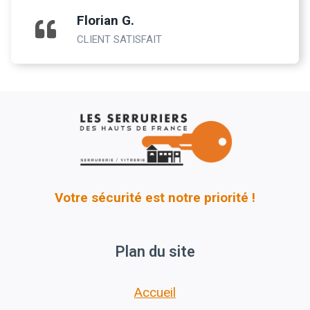
Florian G.
CLIENT SATISFAIT
Votre sécurité est notre priorité !
Plan du site
Accueil