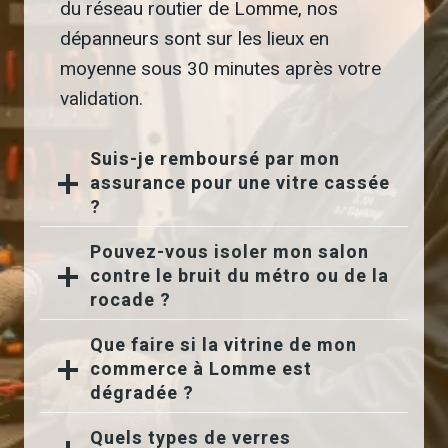
du réseau routier de Lomme, nos
dépanneurs sont sur les lieux en
moyenne sous 30 minutes après votre
validation.
Suis-je remboursé par mon
assurance pour une vitre cassée
?
Pouvez-vous isoler mon salon
contre le bruit du métro ou de la
rocade ?
Que faire si la vitrine de mon
commerce à Lomme est
dégradée ?
Quels types de verres