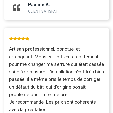
Pauline A.
CLIENT SATISFAIT
Artisan professionnel, ponctuel et
arrangeant. Monsieur est venu rapidement
pour me changer ma serrure qui était cassée
suite à son usure. L’installation s’est très bien
passée. Il a même pris le temps de corriger
un défaut du bâti qui d’origine posait
problème pour la fermeture.
Je recommande. Les prix sont cohérents
avec la prestation.