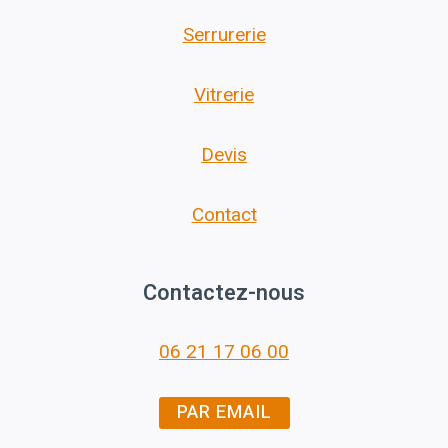
Serrurerie
Vitrerie
Devis
Contact
Contactez-nous
06 21 17 06 00
PAR EMAIL