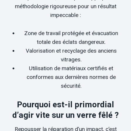
méthodologie rigoureuse pour un résultat
impeccable :
Zone de travail protégée et évacuation
totale des éclats dangereux.
Valorisation et recyclage des anciens
vitrages.
Utilisation de matériaux certifiés et
conformes aux dernières normes de
sécurité.
Pourquoi est-il primordial
d’agir vite sur un verre fêlé ?
Repousser la réparation d’un impact, c’est