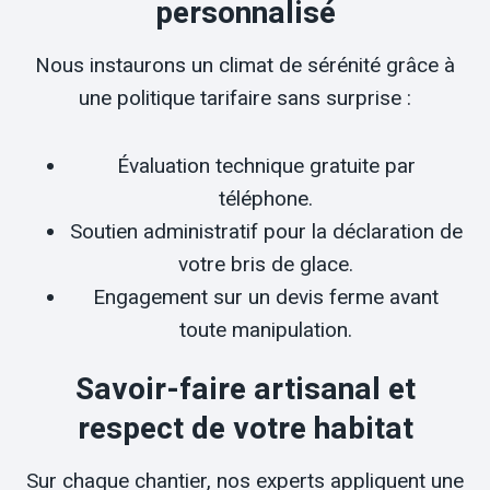
personnalisé
Nous instaurons un climat de sérénité grâce à
une politique tarifaire sans surprise :
Évaluation technique gratuite par
téléphone.
Soutien administratif pour la déclaration de
votre bris de glace.
Engagement sur un devis ferme avant
toute manipulation.
Savoir-faire artisanal et
respect de votre habitat
Sur chaque chantier, nos experts appliquent une