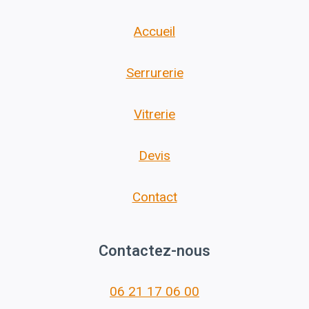
Accueil
Serrurerie
Vitrerie
Devis
Contact
Contactez-nous
06 21 17 06 00