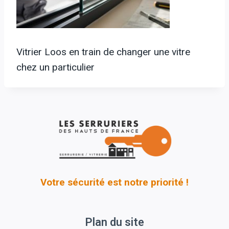
Vitrier Loos en train de changer une vitre
chez un particulier
Votre sécurité est notre priorité !
Plan du site