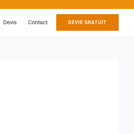
Devis
Contact
DEVIS GRATUIT