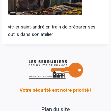
vitrier saint-andré en train de préparer ses
outils dans son atelier
Votre sécurité est notre priorité !
Plan du site