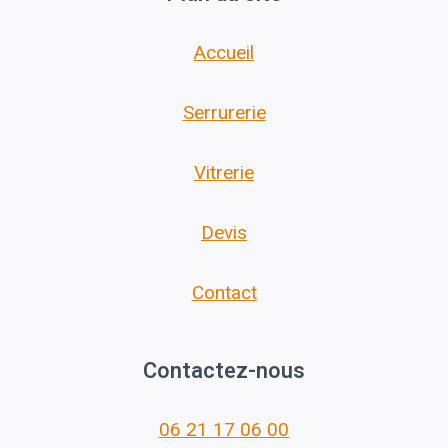
Accueil
Serrurerie
Vitrerie
Devis
Contact
Contactez-nous
06 21 17 06 00