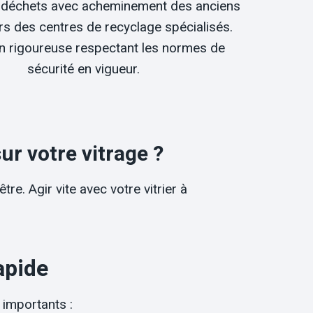
 déchets avec acheminement des anciens
rs des centres de recyclage spécialisés.
ion rigoureuse respectant les normes de
sécurité en vigueur.
ur votre vitrage ?
re. Agir vite avec votre vitrier à
apide
 importants :