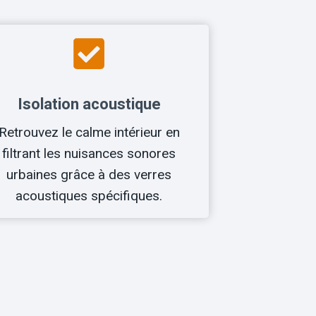
Isolation acoustique
Retrouvez le calme intérieur en
filtrant les nuisances sonores
urbaines grâce à des verres
acoustiques spécifiques.