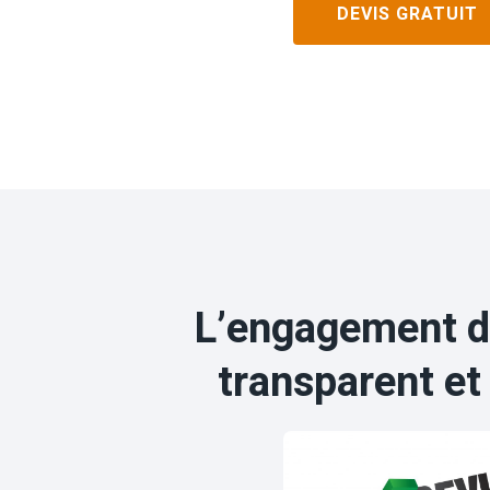
DEVIS GRATUIT
L’engagement d
transparent et