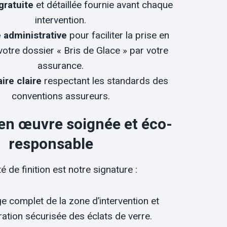
gratuite
et détaillée fournie avant chaque
intervention.
 administrative
pour faciliter la prise en
otre dossier « Bris de Glace » par votre
assurance.
aire claire
respectant les standards des
conventions assureurs.
en œuvre soignée et éco-
responsable
té de finition est notre signature :
e complet de la zone d’intervention et
ation sécurisée des éclats de verre.