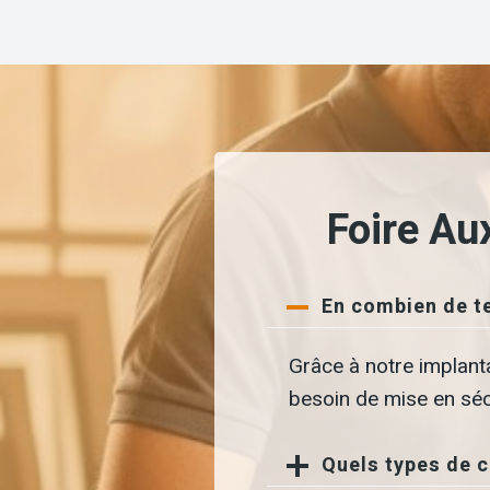
Foire Au
En combien de te
Grâce à notre implant
besoin de mise en sécu
Quels types de 