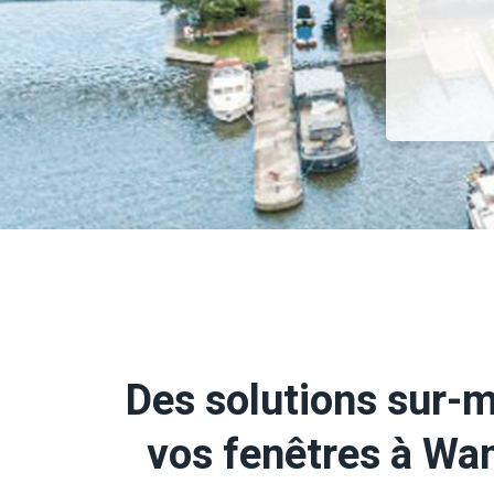
Des solutions sur-
vos fenêtres à Wa