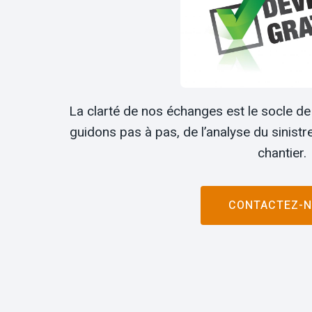
La clarté de nos échanges est le socle de 
guidons pas à pas, de l’analyse du sinistr
chantier.
CONTACTEZ-