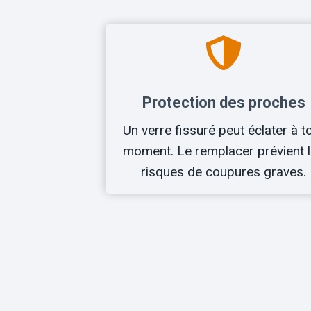
Protection des proches
Un verre fissuré peut éclater à t
moment. Le remplacer prévient 
risques de coupures graves.