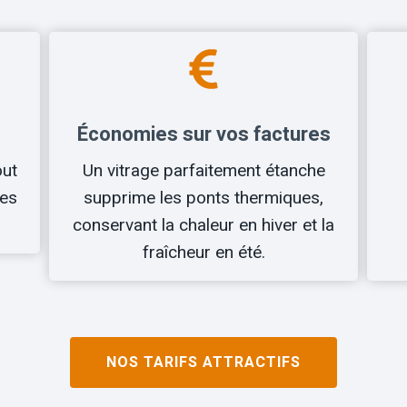
Économies sur vos factures
out
Un vitrage parfaitement étanche
les
supprime les ponts thermiques,
conservant la chaleur en hiver et la
fraîcheur en été.
NOS TARIFS ATTRACTIFS