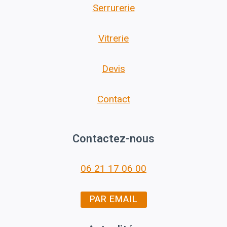
Serrurerie
Vitrerie
Devis
Contact
Contactez-nous
06 21 17 06 00
PAR EMAIL