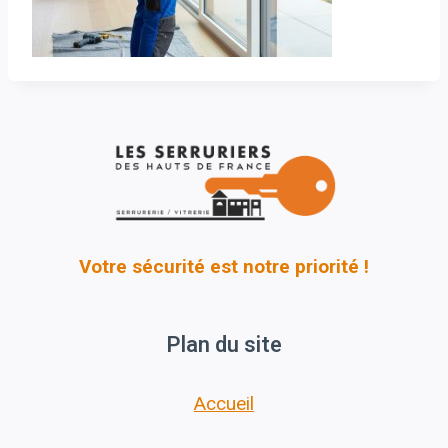
Votre sécurité est notre priorité !
Plan du site
Accueil