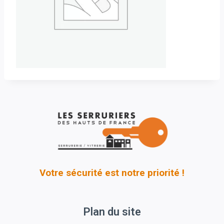
Votre sécurité est notre priorité !
Plan du site