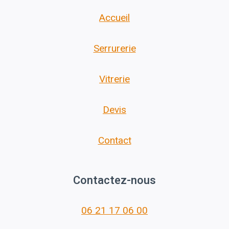
Accueil
Serrurerie
Vitrerie
Devis
Contact
Contactez-nous
06 21 17 06 00