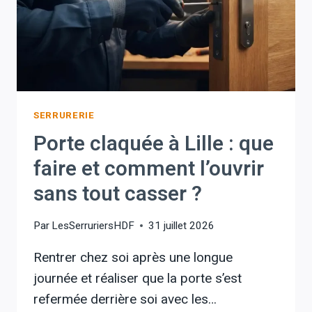
SERRURERIE
Porte claquée à Lille : que
faire et comment l’ouvrir
sans tout casser ?
Par
LesSerruriersHDF
31 juillet 2026
Rentrer chez soi après une longue
journée et réaliser que la porte s’est
refermée derrière soi avec les…