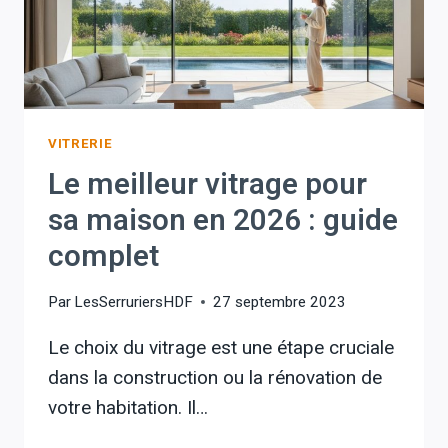
VITRERIE
Le meilleur vitrage pour
sa maison en 2026 : guide
complet
Par
LesSerruriersHDF
27 septembre 2023
Le choix du vitrage est une étape cruciale
dans la construction ou la rénovation de
votre habitation. Il…