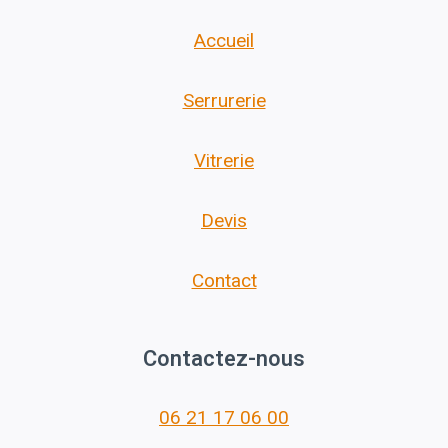
Accueil
Serrurerie
Vitrerie
Devis
Contact
Contactez-nous
06 21 17 06 00