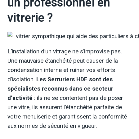
un professionnel en
vitrerie ?
L’installation d’un vitrage ne s’improvise pas.
Une mauvaise étanchéité peut causer de la
condensation interne et ruiner vos efforts
d’isolation.
Les Serruriers HDF sont des
spécialistes reconnus dans ce secteur
d’activité
: ils ne se contentent pas de poser
une vitre, ils assurent l’étanchéité parfaite de
votre menuiserie et garantissent la conformité
aux normes de sécurité en vigueur.