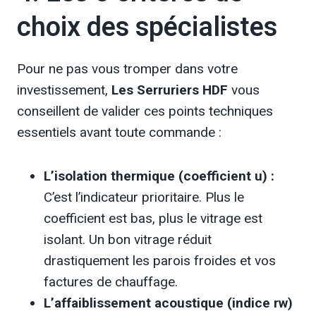
choix des spécialistes
Pour ne pas vous tromper dans votre
investissement,
Les Serruriers HDF
vous
conseillent de valider ces points techniques
essentiels avant toute commande :
L’isolation thermique (coefficient u) :
C’est l’indicateur prioritaire. Plus le
coefficient est bas, plus le vitrage est
isolant. Un bon vitrage réduit
drastiquement les parois froides et vos
factures de chauffage.
L’affaiblissement acoustique (indice rw)