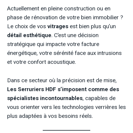
Actuellement en pleine construction ou en
phase de rénovation de votre bien immobilier ?
Le choix de vos
vitrages
est bien plus qu’un
détail esthétique
. C’est une décision
stratégique qui impacte votre facture
énergétique, votre sérénité face aux intrusions
et votre confort acoustique.
Dans ce secteur où la précision est de mise,
Les Serruriers HDF s’imposent comme des
spécialistes incontournables
, capables de
vous orienter vers les technologies verrières les
plus adaptées à vos besoins réels.