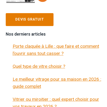
DEVIS GRATUIT
Nos derniers articles
Porte claquée à Lille : que faire et comment
l’ouvrir sans tout casser ?
Quel type de vitre choisir ?
Le meilleur vitrage pour sa maison en 2026 :
guide complet
Vitrier ou miroitier : quel expert choisir pour
vos travaux en 2026 ?