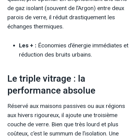
de gaz isolant (souvent de l’Argon) entre deux
parois de verre, il réduit drastiquement les
échanges thermiques.
Les + :
Économies d’énergie immédiates et
réduction des bruits urbains.
Le triple vitrage : la
performance absolue
Réservé aux maisons passives ou aux régions
aux hivers rigoureux, il ajoute une troisième
couche de verre. Bien que très lourd et plus
coûteux, c’est le summum de l’isolation. Une