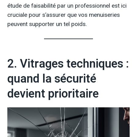
étude de faisabilité par un professionnel est ici
cruciale pour s’assurer que vos menuiseries
peuvent supporter un tel poids.
2. Vitrages techniques :
quand la sécurité
devient prioritaire