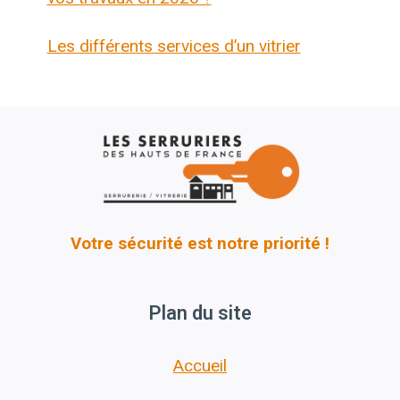
Les différents services d’un vitrier
Votre sécurité est notre priorité !
Plan du site
Accueil