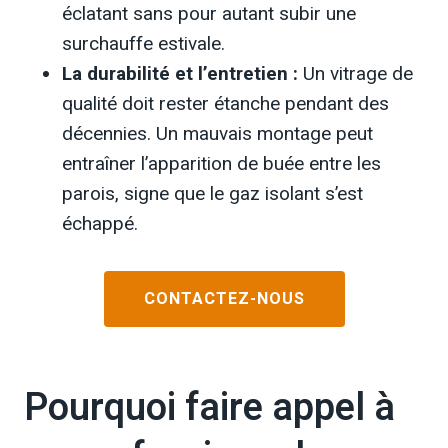
éclatant sans pour autant subir une
surchauffe estivale.
La durabilité et l’entretien :
Un vitrage de
qualité doit rester étanche pendant des
décennies. Un mauvais montage peut
entraîner l’apparition de buée entre les
parois, signe que le gaz isolant s’est
échappé.
CONTACTEZ-NOUS
Pourquoi faire appel à