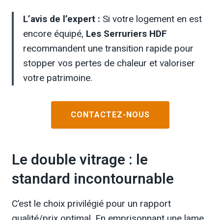
L’avis de l’expert :
Si votre logement en est
encore équipé,
Les Serruriers HDF
recommandent une transition rapide pour
stopper vos pertes de chaleur et valoriser
votre patrimoine.
CONTACTEZ-NOUS
Le double vitrage : le
standard incontournable
C’est le choix privilégié pour un rapport
qualité/prix optimal. En emprisonnant une lame