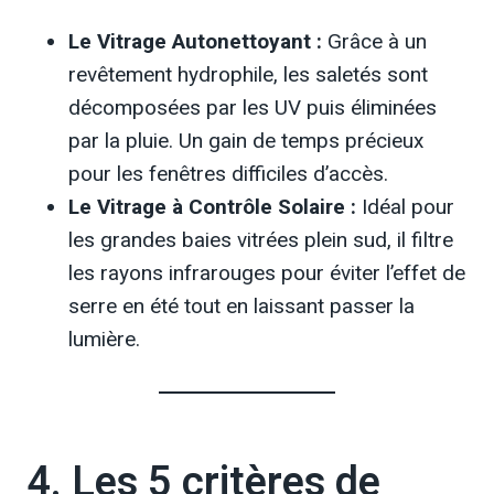
Le Vitrage Autonettoyant :
Grâce à un
revêtement hydrophile, les saletés sont
décomposées par les UV puis éliminées
par la pluie. Un gain de temps précieux
pour les fenêtres difficiles d’accès.
Le Vitrage à Contrôle Solaire :
Idéal pour
les grandes baies vitrées plein sud, il filtre
les rayons infrarouges pour éviter l’effet de
serre en été tout en laissant passer la
lumière.
4. Les 5 critères de