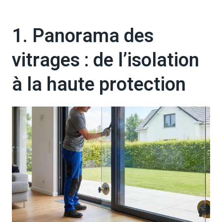
1. Panorama des
vitrages : de l’isolation
à la haute protection