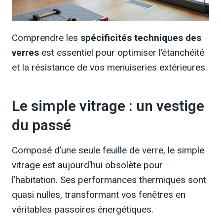
Comprendre les
spécificités techniques des
verres
est essentiel pour optimiser l’étanchéité
et la résistance de vos menuiseries extérieures.
Le simple vitrage : un vestige
du passé
Composé d’une seule feuille de verre, le simple
vitrage est aujourd’hui obsolète pour
l’habitation. Ses performances thermiques sont
quasi nulles, transformant vos fenêtres en
véritables passoires énergétiques.