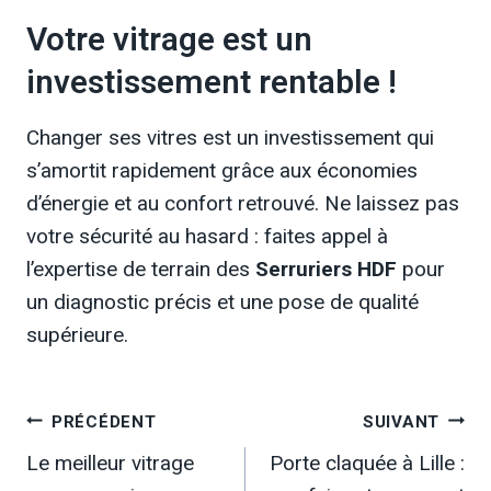
Votre vitrage est un
investissement rentable !
Changer ses vitres est un investissement qui
s’amortit rapidement grâce aux économies
d’énergie et au confort retrouvé. Ne laissez pas
votre sécurité au hasard : faites appel à
l’expertise de terrain des
Serruriers HDF
pour
un diagnostic précis et une pose de qualité
supérieure.
Navigation
PRÉCÉDENT
SUIVANT
Le meilleur vitrage
Porte claquée à Lille :
de