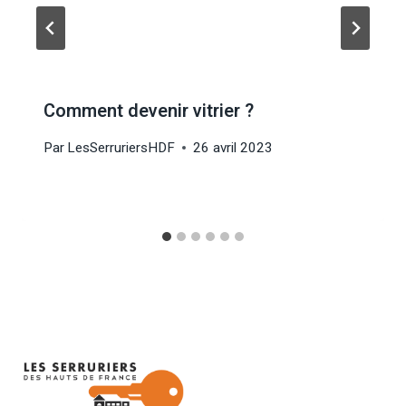
Comment devenir vitrier ?
Par
LesSerruriersHDF
26 avril 2023