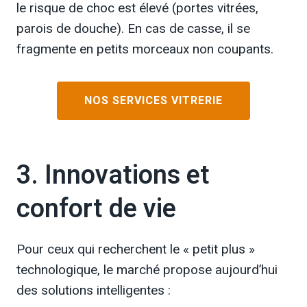
le risque de choc est élevé (portes vitrées,
parois de douche). En cas de casse, il se
fragmente en petits morceaux non coupants.
NOS SERVICES VITRERIE
3. Innovations et
confort de vie
Pour ceux qui recherchent le « petit plus »
technologique, le marché propose aujourd’hui
des solutions intelligentes :