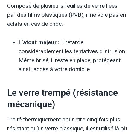
Composé de plusieurs feuilles de verre liées
par des films plastiques (PVB), il ne vole pas en
éclats en cas de choc.
L’atout majeur :
Il retarde
considérablement les tentatives d’intrusion.
Même brisé, il reste en place, protégeant
ainsi l’accès à votre domicile.
Le verre trempé (résistance
mécanique)
Traité thermiquement pour être cinq fois plus
résistant qu’un verre classique, il est utilisé là où