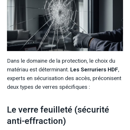
Dans le domaine de la protection, le choix du
matériau est déterminant.
Les Serruriers HDF
,
experts en sécurisation des accès, préconisent
deux types de verres spécifiques :
Le verre feuilleté (sécurité
anti-effraction)