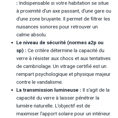
:
Indispensable si votre habitation se situe
à proximité d’un axe passant, d’une gare ou
d’une zone bruyante. Il permet de filtrer les
nuisances sonores pour retrouver un
calme absolu.
Le niveau de sécurité (normes a2p ou
sp) :
Ce critère détermine la capacité du
verre à résister aux chocs et aux tentatives
de cambriolage. Un vitrage certifié est un
rempart psychologique et physique majeur
contre le vandalisme.
La transmission lumineuse :
Il s’agit de la
capacité du verre à laisser pénétrer la
lumière naturelle. L’objectif est de
maximiser l’apport solaire pour un intérieur