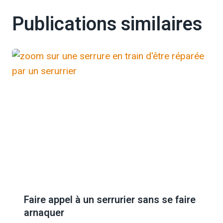
Publications similaires
Faire appel à un serrurier sans se faire
arnaquer