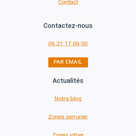
Contact
Contactez-nous
06 21 17 06 00
PAR EMAIL
Actualités
Notre blog
Zones serrurier
Zones vitrier