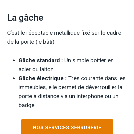
La gâche
C’est le réceptacle métallique fixé sur le cadre
de la porte (le bâti).
Gâche standard :
Un simple boîtier en
acier ou laiton.
Gâche électrique :
Très courante dans les
immeubles, elle permet de déverrouiller la
porte à distance via un interphone ou un
badge.
NOS SERVICES SERRURERIE