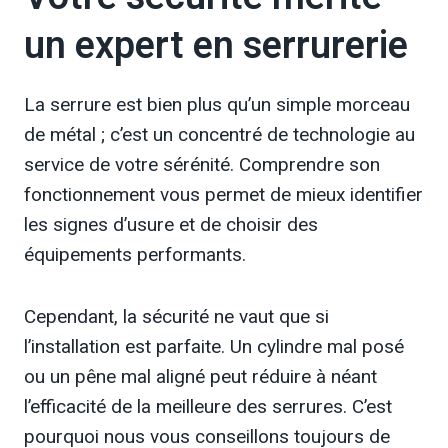
un expert en serrurerie
La serrure est bien plus qu’un simple morceau
de métal ; c’est un concentré de technologie au
service de votre sérénité. Comprendre son
fonctionnement vous permet de mieux identifier
les signes d’usure et de choisir des
équipements performants.
Cependant, la sécurité ne vaut que si
l’installation est parfaite. Un cylindre mal posé
ou un pêne mal aligné peut réduire à néant
l’efficacité de la meilleure des serrures. C’est
pourquoi nous vous conseillons toujours de