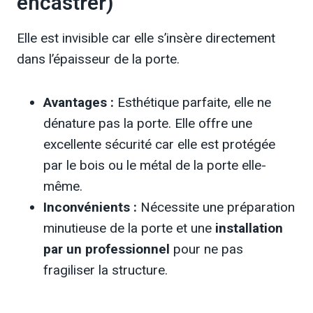
encastrer)
Elle est invisible car elle s’insère directement
dans l’épaisseur de la porte.
Avantages :
Esthétique parfaite, elle ne
dénature pas la porte. Elle offre une
excellente sécurité car elle est protégée
par le bois ou le métal de la porte elle-
même.
Inconvénients :
Nécessite une préparation
minutieuse de la porte et une
installation
par un professionnel
pour ne pas
fragiliser la structure.