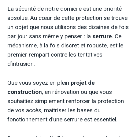
La sécurité de notre domicile est une priorité
absolue. Au cœur de cette protection se trouve
un objet que nous utilisons des dizaines de fois
par jour sans même y penser : la
serrure
. Ce
mécanisme, à la fois discret et robuste, est le
premier rempart contre les tentatives
d’intrusion.
Que vous soyez en plein
projet de
construction
, en rénovation ou que vous
souhaitiez simplement renforcer la protection
de vos accès, maîtriser les bases du
fonctionnement d’une serrure est essentiel.