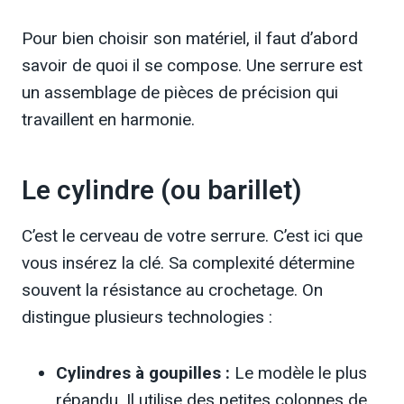
Pour bien choisir son matériel, il faut d’abord
savoir de quoi il se compose. Une serrure est
un assemblage de pièces de précision qui
travaillent en harmonie.
Le cylindre (ou barillet)
C’est le cerveau de votre serrure. C’est ici que
vous insérez la clé. Sa complexité détermine
souvent la résistance au crochetage. On
distingue plusieurs technologies :
Cylindres à goupilles :
Le modèle le plus
répandu. Il utilise des petites colonnes de