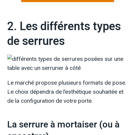
2. Les différents types
de serrures
Le marché propose plusieurs formats de pose.
Le choix dépendra de l’esthétique souhaitée et
de la configuration de votre porte.
La serrure à mortaiser (ou à