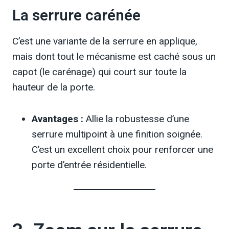
La serrure carénée
C’est une variante de la serrure en applique,
mais dont tout le mécanisme est caché sous un
capot (le carénage) qui court sur toute la
hauteur de la porte.
Avantages :
Allie la robustesse d’une
serrure multipoint à une finition soignée.
C’est un excellent choix pour renforcer une
porte d’entrée résidentielle.