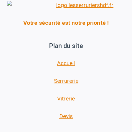
Votre sécurité est notre priorité !
Plan du site
Accueil
Serrurerie
Vitrerie
Devis