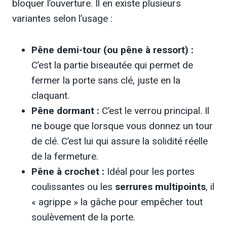
bloquer l’ouverture. Il en existe plusieurs
variantes selon l’usage :
Pêne demi-tour (ou pêne à ressort) :
C’est la partie biseautée qui permet de
fermer la porte sans clé, juste en la
claquant.
Pêne dormant :
C’est le verrou principal. Il
ne bouge que lorsque vous donnez un tour
de clé. C’est lui qui assure la solidité réelle
de la fermeture.
Pêne à crochet :
Idéal pour les portes
coulissantes ou les
serrures multipoints
, il
« agrippe » la gâche pour empêcher tout
soulèvement de la porte.