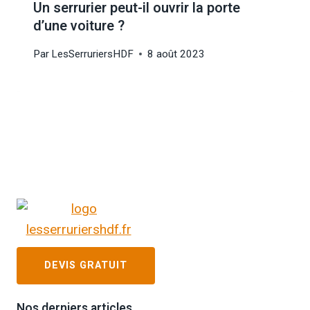
Un serrurier peut-il ouvrir la porte
d’une voiture ?
Par
LesSerruriersHDF
8 août 2023
DEVIS GRATUIT
Nos derniers articles