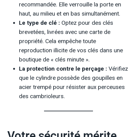
recommandée. Elle verrouille la porte en
haut, au milieu et en bas simultanément.
Le type de clé :
Optez pour des clés
brevetées, livrées avec une carte de
propriété. Cela empêche toute
reproduction illicite de vos clés dans une
boutique de « clés minute ».
La protection contre le perçage :
Vérifiez
que le cylindre possède des goupilles en
acier trempé pour résister aux perceuses
des cambrioleurs.
Votre sécurité mérite