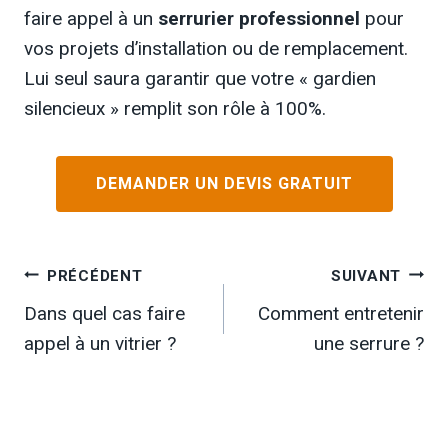
faire appel à un
serrurier professionnel
pour
vos projets d’installation ou de remplacement.
Lui seul saura garantir que votre « gardien
silencieux » remplit son rôle à 100%.
DEMANDER UN DEVIS GRATUIT
Navigation
PRÉCÉDENT
SUIVANT
Dans quel cas faire
Comment entretenir
de
appel à un vitrier ?
une serrure ?
l’article