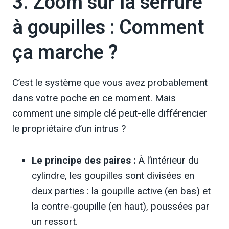
3. Zoom sur la serrure
à goupilles : Comment
ça marche ?
C’est le système que vous avez probablement
dans votre poche en ce moment. Mais
comment une simple clé peut-elle différencier
le propriétaire d’un intrus ?
Le principe des paires :
À l’intérieur du
cylindre, les goupilles sont divisées en
deux parties : la goupille active (en bas) et
la contre-goupille (en haut), poussées par
un ressort.