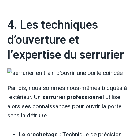
4. Les techniques
d’ouverture et
l’expertise du serrurier
Parfois, nous sommes nous-mêmes bloqués à
l’extérieur. Un
serrurier professionnel
utilise
alors ses connaissances pour ouvrir la porte
sans la détruire.
Le crochetage :
Technique de précision