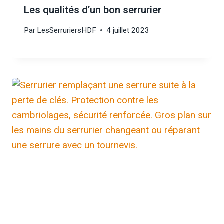
Les qualités d’un bon serrurier
Par
LesSerruriersHDF
4 juillet 2023