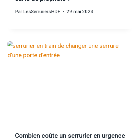
Par
LesSerruriersHDF
29 mai 2023
Combien coûte un serrurier en urgence