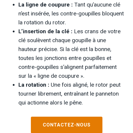
La ligne de coupure :
Tant qu’aucune clé
n’est insérée, les contre-goupilles bloquent
la rotation du rotor.
L’insertion de la clé :
Les crans de votre
clé soulèvent chaque goupille à une
hauteur précise. Si la clé est la bonne,
toutes les jonctions entre goupilles et
contre-goupilles s’alignent parfaitement
sur la « ligne de coupure ».
La rotation :
Une fois aligné, le rotor peut
tourner librement, entraînant le panneton
qui actionne alors le pêne.
CONTACTEZ-NOUS