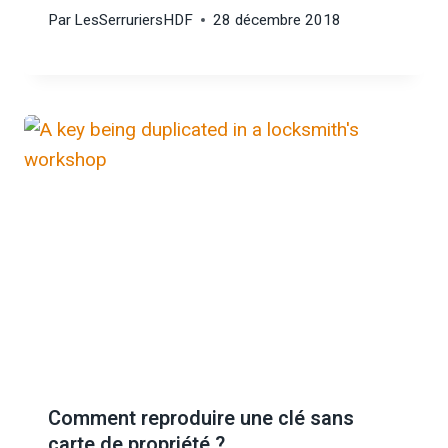
Par
LesSerruriersHDF
28 décembre 2018
Comment reproduire une clé sans
carte de propriété ?