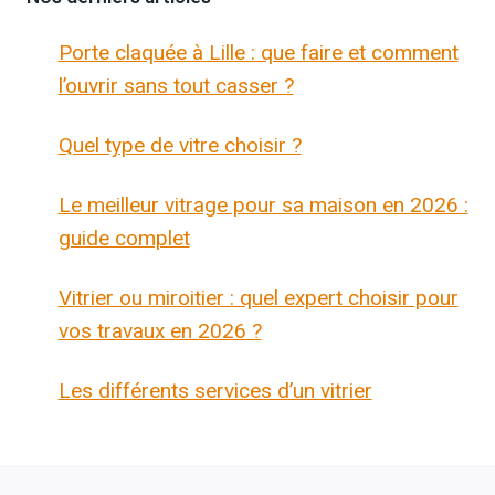
Porte claquée à Lille : que faire et comment
l’ouvrir sans tout casser ?
Quel type de vitre choisir ?
Le meilleur vitrage pour sa maison en 2026 :
guide complet
Vitrier ou miroitier : quel expert choisir pour
vos travaux en 2026 ?
Les différents services d’un vitrier