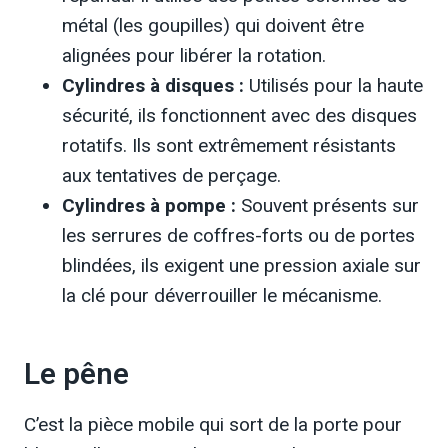
métal (les goupilles) qui doivent être
alignées pour libérer la rotation.
Cylindres à disques :
Utilisés pour la haute
sécurité, ils fonctionnent avec des disques
rotatifs. Ils sont extrêmement résistants
aux tentatives de perçage.
Cylindres à pompe :
Souvent présents sur
les serrures de coffres-forts ou de portes
blindées, ils exigent une pression axiale sur
la clé pour déverrouiller le mécanisme.
Le pêne
C’est la pièce mobile qui sort de la porte pour