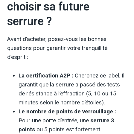
choisir sa future
serrure ?
Avant d’acheter, posez-vous les bonnes
questions pour garantir votre tranquillité
d’esprit :
La certification A2P :
Cherchez ce label. Il
garantit que la serrure a passé des tests
de résistance à l’effraction (5, 10 ou 15
minutes selon le nombre d’étoiles).
Le nombre de points de verrouillage :
Pour une porte d’entrée, une
serrure 3
points
ou 5 points est fortement