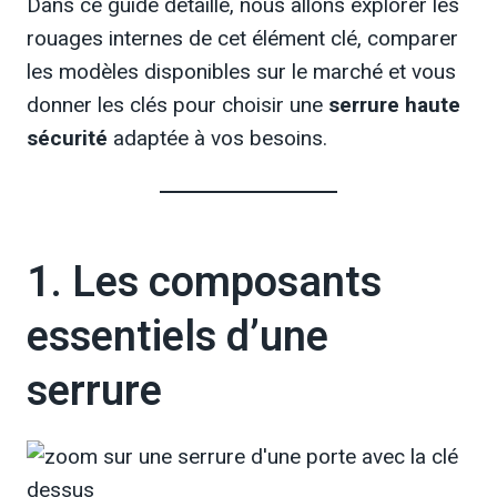
Dans ce guide détaillé, nous allons explorer les
rouages internes de cet élément clé, comparer
les modèles disponibles sur le marché et vous
donner les clés pour choisir une
serrure haute
sécurité
adaptée à vos besoins.
1. Les composants
essentiels d’une
serrure