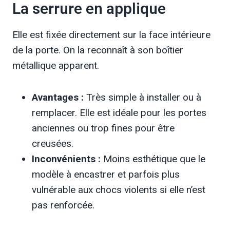
La serrure en applique
Elle est fixée directement sur la face intérieure
de la porte. On la reconnaît à son boîtier
métallique apparent.
Avantages :
Très simple à installer ou à
remplacer. Elle est idéale pour les portes
anciennes ou trop fines pour être
creusées.
Inconvénients :
Moins esthétique que le
modèle à encastrer et parfois plus
vulnérable aux chocs violents si elle n’est
pas renforcée.