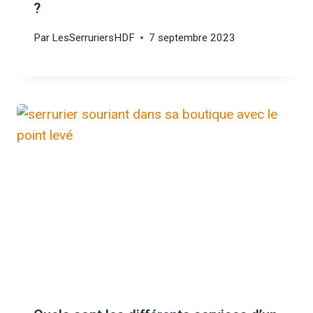
?
Par
LesSerruriersHDF
7 septembre 2023