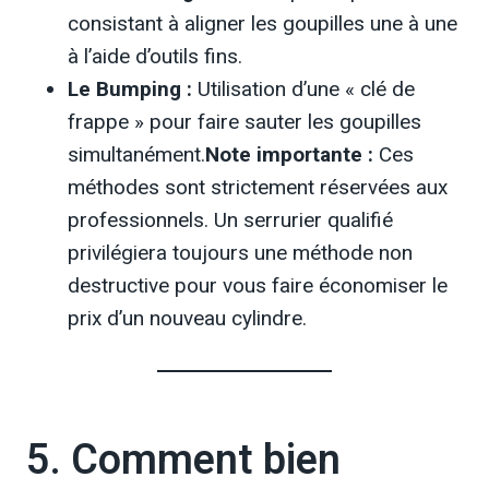
consistant à aligner les goupilles une à une
à l’aide d’outils fins.
Le Bumping :
Utilisation d’une « clé de
frappe » pour faire sauter les goupilles
simultanément.
Note importante :
Ces
méthodes sont strictement réservées aux
professionnels. Un serrurier qualifié
privilégiera toujours une méthode non
destructive pour vous faire économiser le
prix d’un nouveau cylindre.
5. Comment bien