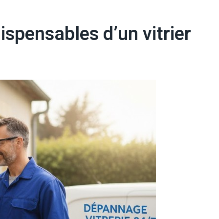
spensables d’un vitrier