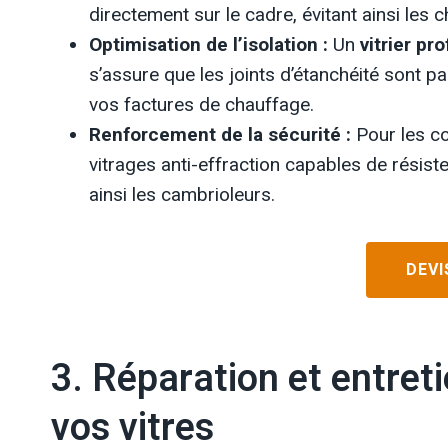
directement sur le cadre, évitant ainsi les
Optimisation de l’isolation :
Un
vitrier pr
s’assure que les joints d’étanchéité sont pa
vos factures de chauffage.
Renforcement de la sécurité :
Pour les co
vitrages anti-effraction capables de rési
ainsi les cambrioleurs.
DEVI
3. Réparation et entreti
vos vitres