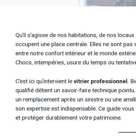
Qu’il s’agisse de nos habitations, de nos loca
occupent une place centrale. Elles ne sont pas s
entre notre confort intérieur et le monde extérie
Chocs, intempéries, usure du temps ou tentativ
C’est ici qu’intervient le
vitrier professionnel
. B
qualifié détient un savoir-faire technique point
un remplacement après un sinistre ou une améli
son expertise est indispensable. Ce guide vou
et protéger durablement votre patrimoine.