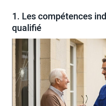
1. Les compétences indi
qualifié