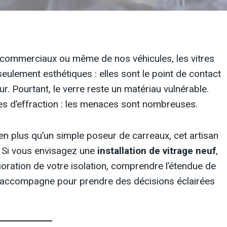
ux commerciaux ou même de nos véhicules, les vitres
eulement esthétiques : elles sont le point de contact
ur. Pourtant, le verre reste un matériau vulnérable.
es d’effraction : les menaces sont nombreuses.
ien plus qu’un simple poseur de carreaux, cet artisan
u. Si vous envisagez une
installation de vitrage neuf
,
oration de votre isolation, comprendre l’étendue de
s accompagne pour prendre des décisions éclairées