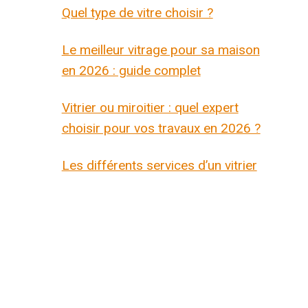
Quel type de vitre choisir ?
Le meilleur vitrage pour sa maison
en 2026 : guide complet
Vitrier ou miroitier : quel expert
choisir pour vos travaux en 2026 ?
Les différents services d’un vitrier