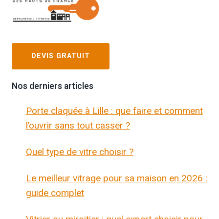
DEVIS GRATUIT
Nos derniers articles
Porte claquée à Lille : que faire et comment
l’ouvrir sans tout casser ?
Quel type de vitre choisir ?
Le meilleur vitrage pour sa maison en 2026 :
guide complet