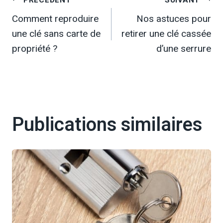
Navigation
Comment reproduire
Nos astuces pour
de
une clé sans carte de
retirer une clé cassée
l’article
propriété ?
d’une serrure
Publications similaires