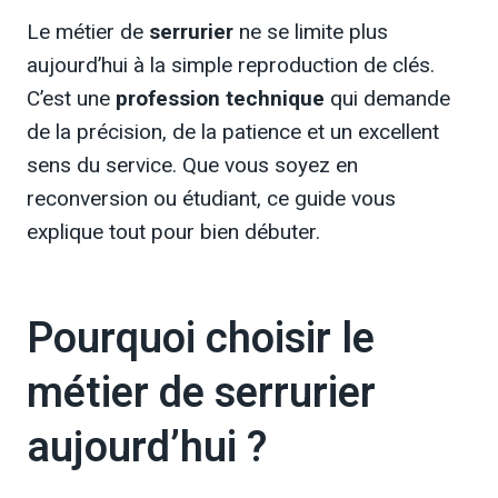
Le métier de
serrurier
ne se limite plus
aujourd’hui à la simple reproduction de clés.
C’est une
profession technique
qui demande
de la précision, de la patience et un excellent
sens du service. Que vous soyez en
reconversion ou étudiant, ce guide vous
explique tout pour bien débuter.
Pourquoi choisir le
métier de serrurier
aujourd’hui ?