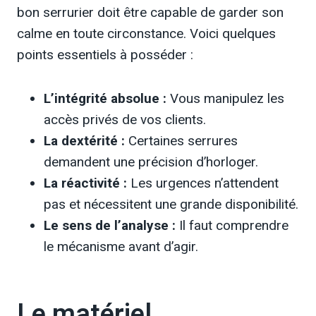
bon serrurier doit être capable de garder son
calme en toute circonstance. Voici quelques
points essentiels à posséder :
L’intégrité absolue :
Vous manipulez les
accès privés de vos clients.
La dextérité :
Certaines serrures
demandent une précision d’horloger.
La réactivité :
Les urgences n’attendent
pas et nécessitent une grande disponibilité.
Le sens de l’analyse :
Il faut comprendre
le mécanisme avant d’agir.
Le matériel