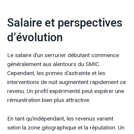
Salaire et perspectives
d’évolution
Le salaire d’un serrurier débutant commence
généralement aux alentours du SMIC.
Cependant, les primes d’astreinte et les
interventions de nuit augmentent rapidement ce
revenu. Un profil expérimenté peut espérer une
rémunération bien plus attractive.
En tant qu’indépendant, les revenus varient
selon la zone géographique et la réputation. Un