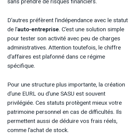
sans prendre de risques financiers.
D’autres préfèrent l’indépendance avec le statut
de l’
auto-entreprise
. C’est une solution simple
pour tester son activité avec peu de charges
administratives. Attention toutefois, le chiffre
d’affaires est plafonné dans ce régime
spécifique.
Pour une structure plus importante, la création
d’une EURL ou d’une SASU est souvent
privilégiée. Ces statuts protègent mieux votre
patrimoine personnel en cas de difficultés. Ils
permettent aussi de déduire vos frais réels,
comme l’achat de stock.