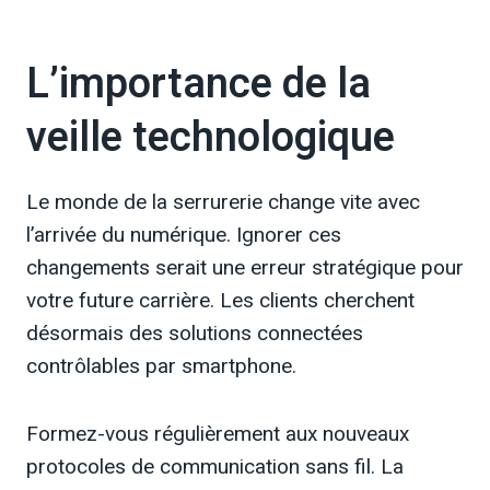
L’importance de la
veille technologique
Le monde de la serrurerie change vite avec
l’arrivée du numérique. Ignorer ces
changements serait une erreur stratégique pour
votre future carrière. Les clients cherchent
désormais des solutions connectées
contrôlables par smartphone.
Formez-vous régulièrement aux nouveaux
protocoles de communication sans fil. La