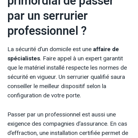
primordial de passer
par un serrurier
professionnel ?
La sécurité d’un domicile est une
affaire de
spécialistes
. Faire appel à un expert garantit
que le matériel installé respecte les normes de
sécurité en vigueur. Un serrurier qualifié saura
conseiller le meilleur dispositif selon la
configuration de votre porte.
Passer par un professionnel est aussi une
exigence des compagnies d’assurance. En cas
d’effraction, une installation certifiée permet de