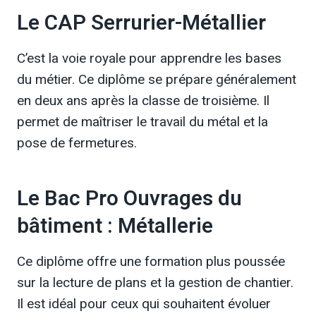
Le CAP Serrurier-Métallier
C’est la voie royale pour apprendre les bases
du métier. Ce diplôme se prépare généralement
en deux ans après la classe de troisième. Il
permet de maîtriser le travail du métal et la
pose de fermetures.
Le Bac Pro Ouvrages du
bâtiment : Métallerie
Ce diplôme offre une formation plus poussée
sur la lecture de plans et la gestion de chantier.
Il est idéal pour ceux qui souhaitent évoluer