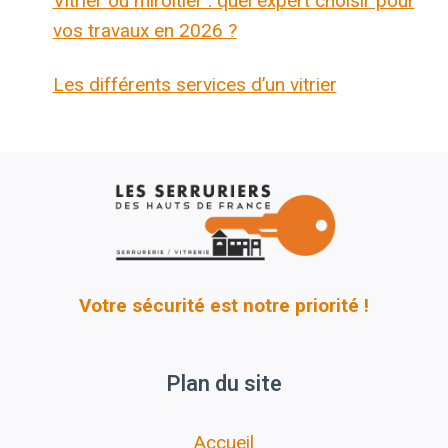
Vitrier ou miroitier : quel expert choisir pour
vos travaux en 2026 ?
Les différents services d’un vitrier
Votre sécurité est notre priorité !
Plan du site
Accueil