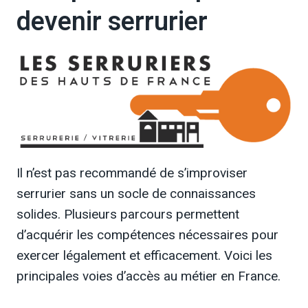
devenir serrurier
Il n’est pas recommandé de s’improviser
serrurier sans un socle de connaissances
solides. Plusieurs parcours permettent
d’acquérir les compétences nécessaires pour
exercer légalement et efficacement. Voici les
principales voies d’accès au métier en France.