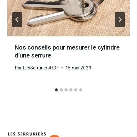
Nos conseils pour mesurer le cylindre
d’une serrure
Par
LesSerruriersHDF
15 mai 2023