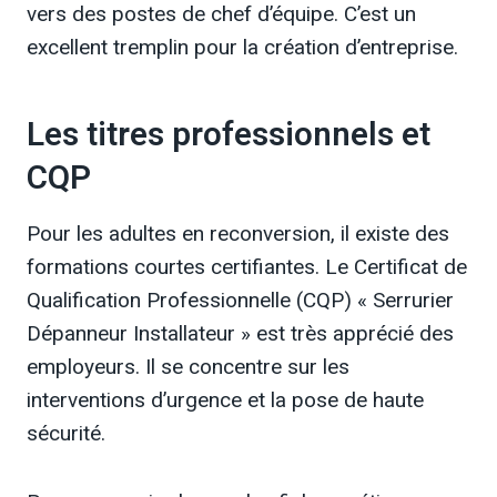
vers des postes de chef d’équipe. C’est un
excellent tremplin pour la création d’entreprise.
Les titres professionnels et
CQP
Pour les adultes en reconversion, il existe des
formations courtes certifiantes. Le Certificat de
Qualification Professionnelle (CQP) « Serrurier
Dépanneur Installateur » est très apprécié des
employeurs. Il se concentre sur les
interventions d’urgence et la pose de haute
sécurité.