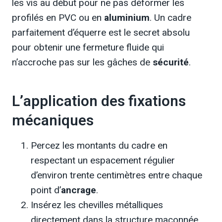
les vis au début pour ne pas déformer les
profilés en PVC ou en
aluminium
. Un cadre
parfaitement d’équerre est le secret absolu
pour obtenir une fermeture fluide qui
n’accroche pas sur les gâches de
sécurité
.
L’application des fixations
mécaniques
Percez les montants du cadre en
respectant un espacement régulier
d’environ trente centimètres entre chaque
point d’
ancrage
.
Insérez les chevilles métalliques
directement dans la structure maçonnée