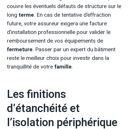
couvre les éventuels défauts de structure sur le
long
terme
. En cas de tentative d’effraction
future, votre assureur exigera une facture
d’installation professionnelle pour valider le
remboursement de vos équipements de
fermeture
. Passer par un expert du bâtiment
reste le meilleur choix pour investir dans la
tranquillité de votre
famille
.
Les finitions
d’étanchéité et
l’isolation périphérique