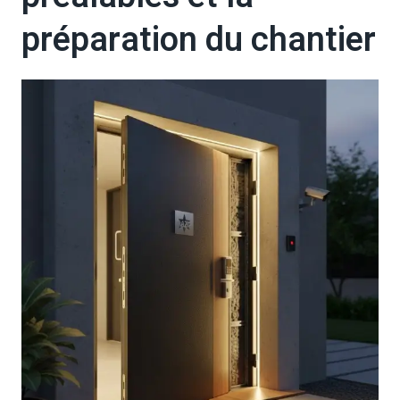
préparation du chantier