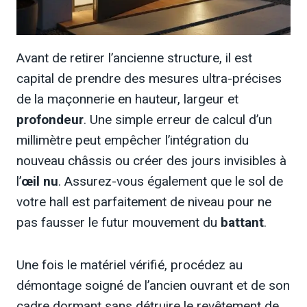
Avant de retirer l’ancienne structure, il est
capital de prendre des mesures ultra-précises
de la maçonnerie en hauteur, largeur et
profondeur
. Une simple erreur de calcul d’un
millimètre peut empêcher l’intégration du
nouveau châssis ou créer des jours invisibles à
l’
œil nu
. Assurez-vous également que le sol de
votre hall est parfaitement de niveau pour ne
pas fausser le futur mouvement du
battant
.
Une fois le matériel vérifié, procédez au
démontage soigné de l’ancien ouvrant et de son
cadre dormant sans détruire le revêtement de