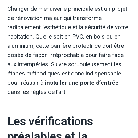
Changer de menuiserie principale est un projet
de rénovation majeur qui transforme
radicalement l’esthétique et la sécurité de votre
habitation. Qu’elle soit en PVC, en bois ou en
aluminium, cette barrière protectrice doit être
posée de façon irréprochable pour faire face
aux intempéries. Suivre scrupuleusement les
étapes méthodiques est donc indispensable
pour réussir à
installer une porte d’entrée
dans les règles de l’art.
Les vérifications
préalables et la