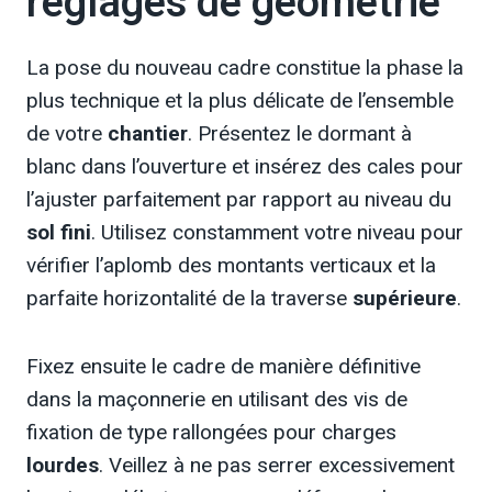
réglages de géométrie
La pose du nouveau cadre constitue la phase la
plus technique et la plus délicate de l’ensemble
de votre
chantier
. Présentez le dormant à
blanc dans l’ouverture et insérez des cales pour
l’ajuster parfaitement par rapport au niveau du
sol fini
. Utilisez constamment votre niveau pour
vérifier l’aplomb des montants verticaux et la
parfaite horizontalité de la traverse
supérieure
.
Fixez ensuite le cadre de manière définitive
dans la maçonnerie en utilisant des vis de
fixation de type rallongées pour charges
lourdes
. Veillez à ne pas serrer excessivement