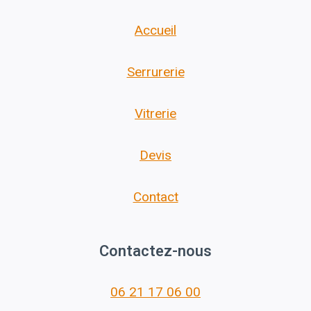
Accueil
Serrurerie
Vitrerie
Devis
Contact
Contactez-nous
06 21 17 06 00