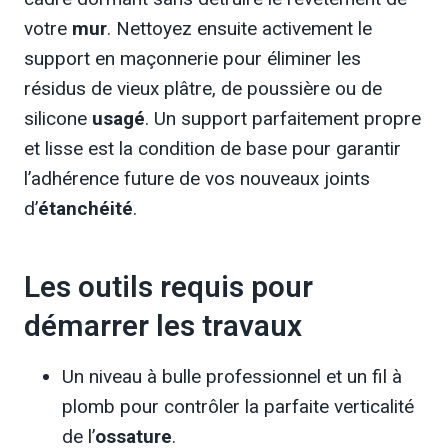
votre
mur
. Nettoyez ensuite activement le
support en maçonnerie pour éliminer les
résidus de vieux plâtre, de poussière ou de
silicone
usagé
. Un support parfaitement propre
et lisse est la condition de base pour garantir
l’adhérence future de vos nouveaux joints
d’
étanchéité
.
Les outils requis pour
démarrer les travaux
Un niveau à bulle professionnel et un fil à
plomb pour contrôler la parfaite verticalité
de l’
ossature
.