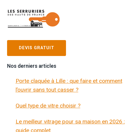
DEVIS GRATUIT
Nos derniers articles
Porte claquée à Lille : que faire et comment
l’ouvrir sans tout casser ?
Quel type de vitre choisir ?
Le meilleur vitrage pour sa maison en 2026 :
guide complet