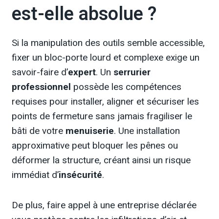
est-elle absolue ?
Si la manipulation des outils semble accessible,
fixer un bloc-porte lourd et complexe exige un
savoir-faire d’
expert
. Un
serrurier
professionnel
possède les compétences
requises pour installer, aligner et sécuriser les
points de fermeture sans jamais fragiliser le
bâti de votre
menuiserie
. Une installation
approximative peut bloquer les pênes ou
déformer la structure, créant ainsi un risque
immédiat d’
insécurité
.
De plus, faire appel à une entreprise déclarée