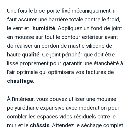
Une fois le bloc-porte fixé mécaniquement, il
faut assurer une barrière totale contre le froid,
le vent et l’
humidité
. Appliquez un fond de joint
en mousse sur tout le contour extérieur avant
de réaliser un cordon de mastic silicone de
haute
qualité
. Ce joint périphérique doit être
lissé proprement pour garantir une étanchéité à
l’air optimale qui optimisera vos factures de
chauffage
.
À l’intérieur, vous pouvez utiliser une mousse
polyuréthane expansive avec modération pour
combler les espaces vides résiduels entre le
mur et le
châssis
. Attendez le séchage complet