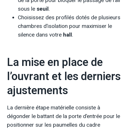
de la porte pour bloquer le passage de l’air
sous le
seuil
.
Choisissez des profilés dotés de plusieurs
chambres d’isolation pour maximiser le
silence dans votre
hall
.
La mise en place de
l’ouvrant et les derniers
ajustements
La dernière étape matérielle consiste à
dégonder le battant de la porte d’entrée pour le
positionner sur les paumelles du cadre