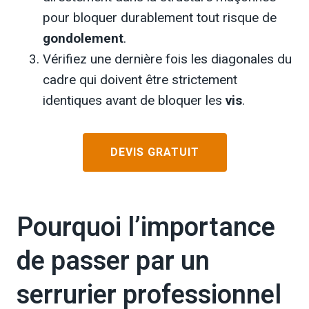
pour bloquer durablement tout risque de
gondolement
.
Vérifiez une dernière fois les diagonales du
cadre qui doivent être strictement
identiques avant de bloquer les
vis
.
DEVIS GRATUIT
Pourquoi l’importance
de passer par un
serrurier professionnel