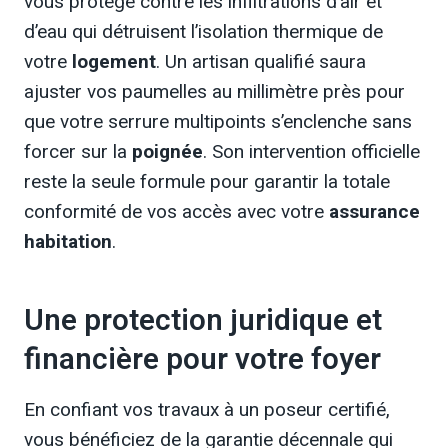
vous protège contre les infiltrations d’air et
d’eau qui détruisent l’isolation thermique de
votre
logement
. Un artisan qualifié saura
ajuster vos paumelles au millimètre près pour
que votre serrure multipoints s’enclenche sans
forcer sur la
poignée
. Son intervention officielle
reste la seule formule pour garantir la totale
conformité de vos accès avec votre
assurance
habitation
.
Une protection juridique et
financière pour votre foyer
En confiant vos travaux à un poseur certifié,
vous bénéficiez de la garantie décennale qui