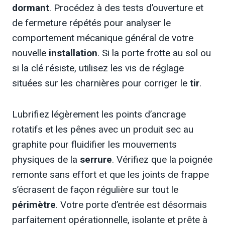
dormant
. Procédez à des tests d’ouverture et
de fermeture répétés pour analyser le
comportement mécanique général de votre
nouvelle
installation
. Si la porte frotte au sol ou
si la clé résiste, utilisez les vis de réglage
situées sur les charnières pour corriger le
tir
.
Lubrifiez légèrement les points d’ancrage
rotatifs et les pênes avec un produit sec au
graphite pour fluidifier les mouvements
physiques de la
serrure
. Vérifiez que la poignée
remonte sans effort et que les joints de frappe
s’écrasent de façon régulière sur tout le
périmètre
. Votre porte d’entrée est désormais
parfaitement opérationnelle, isolante et prête à