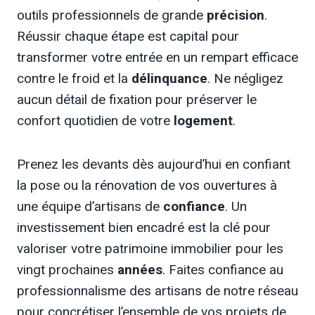
outils professionnels de grande
précision
.
Réussir chaque étape est capital pour
transformer votre entrée en un rempart efficace
contre le froid et la
délinquance
. Ne négligez
aucun détail de fixation pour préserver le
confort quotidien de votre
logement
.
Prenez les devants dès aujourd’hui en confiant
la pose ou la rénovation de vos ouvertures à
une équipe d’artisans de
confiance
. Un
investissement bien encadré est la clé pour
valoriser votre patrimoine immobilier pour les
vingt prochaines
années
. Faites confiance au
professionnalisme des artisans de notre réseau
pour concrétiser l’ensemble de vos projets de