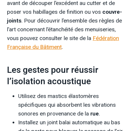
avant de découper l’excédent au cutter et de
poser vos habillages de finition ou vos
couvre-
joints
. Pour découvrir l’ensemble des règles de
l’art concernant l’étanchéité des menuiseries,
vous pouvez consulter le site de la
Fédération
Française du Bâtiment
.
Les gestes pour réussir
l’isolation acoustique
Utilisez des mastics élastomères
spécifiques qui absorbent les vibrations
sonores en provenance de la
rue
.
Installez un joint balai automatique au bas