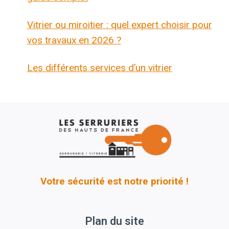
Vitrier ou miroitier : quel expert choisir pour
vos travaux en 2026 ?
Les différents services d’un vitrier
Votre sécurité est notre priorité !
Plan du site