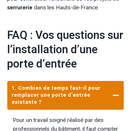
serrurerie
dans les Hauts-de-France.
FAQ : Vos questions sur
l’installation d’une
porte d’entrée
1.
Combien de temps faut-il pour
remplacer une porte d’entrée
existante ?
Pour un travail soigné réalisé par des
professionnels du bâtiment, il faut compter