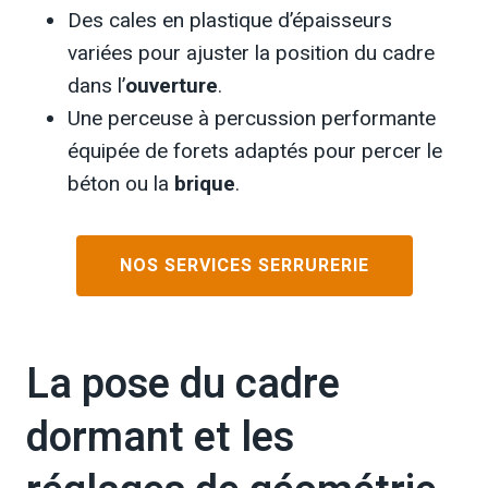
Des cales en plastique d’épaisseurs
variées pour ajuster la position du cadre
dans l’
ouverture
.
Une perceuse à percussion performante
équipée de forets adaptés pour percer le
béton ou la
brique
.
NOS SERVICES SERRURERIE
La pose du cadre
dormant et les