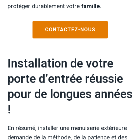
protéger durablement votre
famille
.
CONTACTEZ-NOUS
Installation de votre
porte d’entrée réussie
pour de longues années
!
En résumé, installer une menuiserie extérieure
demande de la méthode, de la patience et des