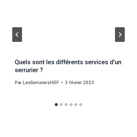
Quels sont les différents services d’un
serrurier ?
Par
LesSerruriersHDF
3 février 2023