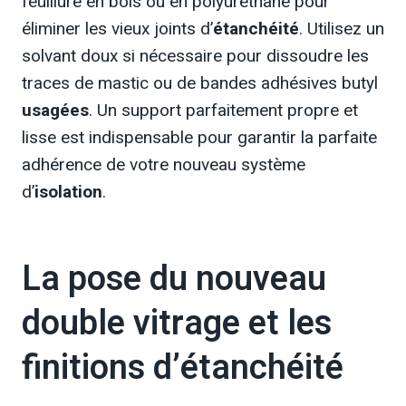
feuillure en bois ou en polyuréthane pour
éliminer les vieux joints d’
étanchéité
. Utilisez un
solvant doux si nécessaire pour dissoudre les
traces de mastic ou de bandes adhésives butyl
usagées
. Un support parfaitement propre et
lisse est indispensable pour garantir la parfaite
adhérence de votre nouveau système
d’
isolation
.
La pose du nouveau
double vitrage et les
finitions d’étanchéité