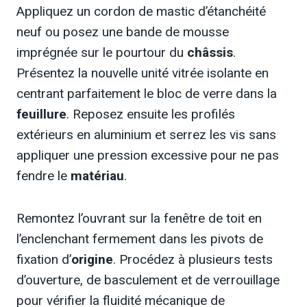
Appliquez un cordon de mastic d’étanchéité
neuf ou posez une bande de mousse
imprégnée sur le pourtour du
châssis
.
Présentez la nouvelle unité vitrée isolante en
centrant parfaitement le bloc de verre dans la
feuillure
. Reposez ensuite les profilés
extérieurs en aluminium et serrez les vis sans
appliquer une pression excessive pour ne pas
fendre le
matériau
.
Remontez l’ouvrant sur la fenêtre de toit en
l’enclenchant fermement dans les pivots de
fixation d’
origine
. Procédez à plusieurs tests
d’ouverture, de basculement et de verrouillage
pour vérifier la fluidité mécanique de