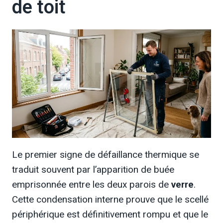
de toit
Le premier signe de défaillance thermique se
traduit souvent par l’apparition de buée
emprisonnée entre les deux parois de
verre
.
Cette condensation interne prouve que le scellé
périphérique est définitivement rompu et que le