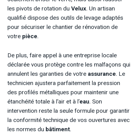
les pivots de rotation du
Velux
. Un artisan
qualifié dispose des outils de levage adaptés
pour sécuriser le chantier de rénovation de
votre
pièce
.
De plus, faire appel à une entreprise locale
déclarée vous protège contre les malfaçons qui
annulent les garanties de votre
assurance
. Le
technicien ajustera parfaitement la pression
des profilés métalliques pour maintenir une
étanchéité totale à l’air et à l’
eau
. Son
intervention reste la seule formule pour garantir
la conformité technique de vos ouvertures avec
les normes du
bâtiment
.