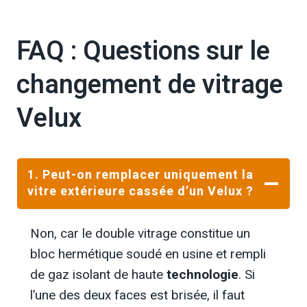
FAQ : Questions sur le
changement de vitrage
Velux
1.
Peut-on remplacer uniquement la
vitre extérieure cassée d’un Velux ?
Non, car le double vitrage constitue un
bloc hermétique soudé en usine et rempli
de gaz isolant de haute
technologie
. Si
l’une des deux faces est brisée, il faut