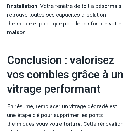
l’
installation
. Votre fenêtre de toit a désormais
retrouvé toutes ses capacités d’isolation
thermique et phonique pour le confort de votre
maison
.
Conclusion : valorisez
vos combles grâce à un
vitrage performant
En résumé, remplacer un vitrage dégradé est
une étape clé pour supprimer les ponts
thermiques sous votre
toiture
. Cette rénovation