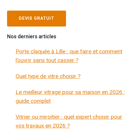
DEVIS GRATUIT
Nos derniers articles
Porte claquée à Lille : que faire et comment
l’ouvrir sans tout casser ?
Quel type de vitre choisir ?
Le meilleur vitrage pour sa maison en 2026 :
guide complet
Vitrier ou miroitier : quel expert choisir pour
vos travaux en 2026 ?