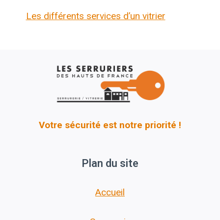
Les différents services d’un vitrier
Votre sécurité est notre priorité !
Plan du site
Accueil