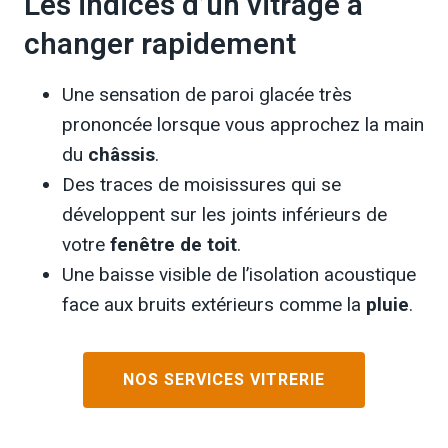
Les indices d’un vitrage à
changer rapidement
Une sensation de paroi glacée très
prononcée lorsque vous approchez la main
du
châssis
.
Des traces de moisissures qui se
développent sur les joints inférieurs de
votre
fenêtre de toit
.
Une baisse visible de l’isolation acoustique
face aux bruits extérieurs comme la
pluie
.
NOS SERVICES VITRERIE