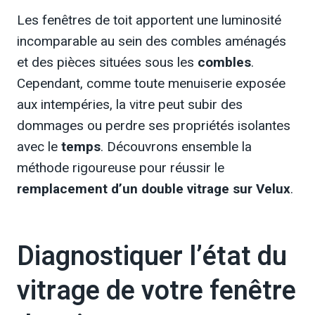
Les fenêtres de toit apportent une luminosité
incomparable au sein des combles aménagés
et des pièces situées sous les
combles
.
Cependant, comme toute menuiserie exposée
aux intempéries, la vitre peut subir des
dommages ou perdre ses propriétés isolantes
avec le
temps
. Découvrons ensemble la
méthode rigoureuse pour réussir le
remplacement d’un double vitrage sur Velux
.
Diagnostiquer l’état du
vitrage de votre fenêtre