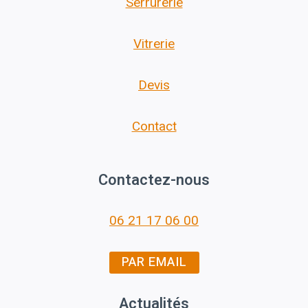
Serrurerie
Vitrerie
Devis
Contact
Contactez-nous
06 21 17 06 00
PAR EMAIL
Actualités