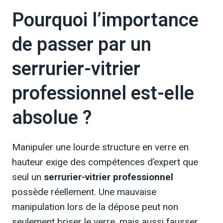
Pourquoi l’importance
de passer par un
serrurier-vitrier
professionnel est-elle
absolue ?
Manipuler une lourde structure en verre en
hauteur exige des compétences d’expert que
seul un
serrurier-vitrier professionnel
possède réellement. Une mauvaise
manipulation lors de la dépose peut non
seulement briser le verre, mais aussi fausser