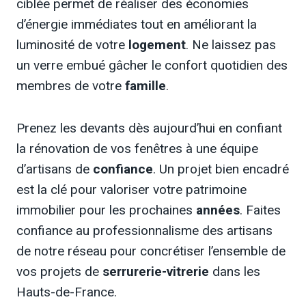
ciblée permet de réaliser des économies
d’énergie immédiates tout en améliorant la
luminosité de votre
logement
. Ne laissez pas
un verre embué gâcher le confort quotidien des
membres de votre
famille
.
Prenez les devants dès aujourd’hui en confiant
la rénovation de vos fenêtres à une équipe
d’artisans de
confiance
. Un projet bien encadré
est la clé pour valoriser votre patrimoine
immobilier pour les prochaines
années
. Faites
confiance au professionnalisme des artisans
de notre réseau pour concrétiser l’ensemble de
vos projets de
serrurerie-vitrerie
dans les
Hauts-de-France.