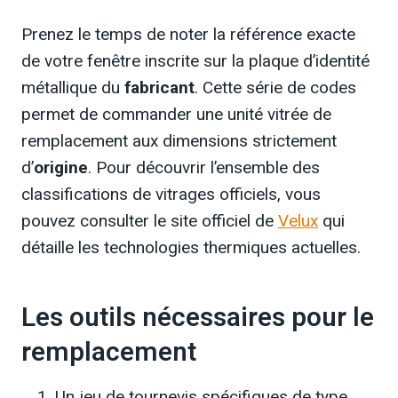
Prenez le temps de noter la référence exacte
de votre fenêtre inscrite sur la plaque d’identité
métallique du
fabricant
. Cette série de codes
permet de commander une unité vitrée de
remplacement aux dimensions strictement
d’
origine
. Pour découvrir l’ensemble des
classifications de vitrages officiels, vous
pouvez consulter le site officiel de
Velux
qui
détaille les technologies thermiques actuelles.
Les outils nécessaires pour le
remplacement
Un jeu de tournevis spécifiques de type