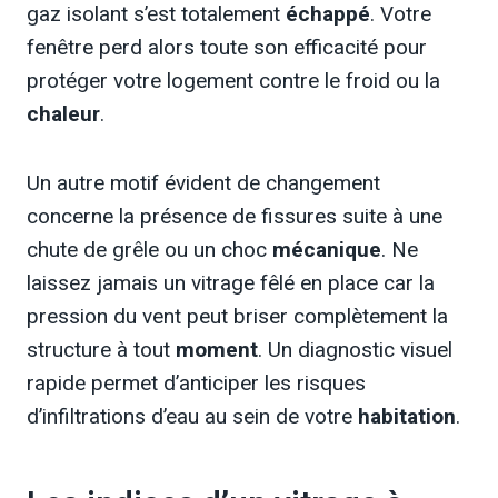
gaz isolant s’est totalement
échappé
. Votre
fenêtre perd alors toute son efficacité pour
protéger votre logement contre le froid ou la
chaleur
.
Un autre motif évident de changement
concerne la présence de fissures suite à une
chute de grêle ou un choc
mécanique
. Ne
laissez jamais un vitrage fêlé en place car la
pression du vent peut briser complètement la
structure à tout
moment
. Un diagnostic visuel
rapide permet d’anticiper les risques
d’infiltrations d’eau au sein de votre
habitation
.