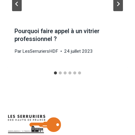
Pourquoi faire appel à un vitrier
professionnel ?
Par
LesSerruriersHDF
24 juillet 2023