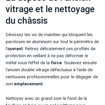
vitrage et le nettoyage
du châssis
Dévissez les vis de maintien qui bloquent les
parcloses en aluminium sur tout le périmètre de
l’
ouvrant
. Retirez délicatement ces profilés de
protection en veillant à ne pas déformer le
métal sous l’effet de la
force
. Soulevez ensuite
l’ancien double vitrage défectueux à l’aide de
ventouses professionnelles pour le dégager de
son
emplacement
.
Nettoyez avec un grand soin le fond de la