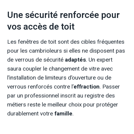
Une sécurité renforcée pour
vos accès de toit
Les fenêtres de toit sont des cibles fréquentes
pour les cambrioleurs si elles ne disposent pas
de verrous de sécurité
adaptés
. Un expert
saura coupler le changement de vitre avec
l’installation de limiteurs d’ouverture ou de
verrous renforcés contre l’
effraction
. Passer
par un professionnel inscrit au registre des
métiers reste le meilleur choix pour protéger
durablement votre
famille
.