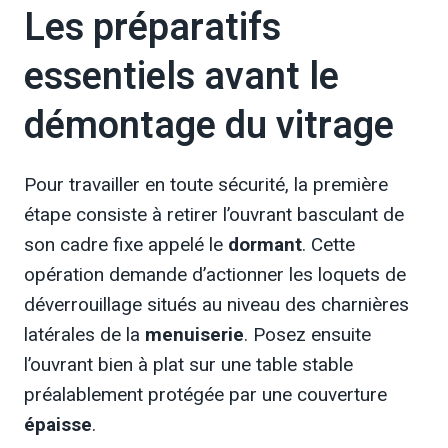
Les préparatifs
essentiels avant le
démontage du vitrage
Pour travailler en toute sécurité, la première
étape consiste à retirer l’ouvrant basculant de
son cadre fixe appelé le
dormant
. Cette
opération demande d’actionner les loquets de
déverrouillage situés au niveau des charnières
latérales de la
menuiserie
. Posez ensuite
l’ouvrant bien à plat sur une table stable
préalablement protégée par une couverture
épaisse
.