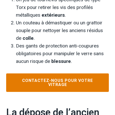
Torx pour retirer les vis des profilés
métalliques
extérieurs
.
Un couteau à démastiquer ou un grattoir
souple pour nettoyer les anciens résidus
de
colle
.
Des gants de protection anti-coupures
obligatoires pour manipuler le verre sans
aucun risque de
blessure
.
CONTACTEZ-NOUS POUR VOTRE
VITRAGE
La dépose de l’ancien