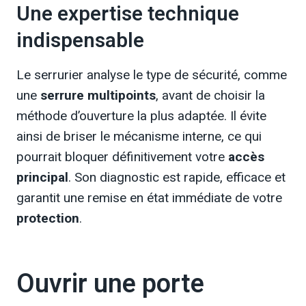
Une expertise technique
indispensable
Le serrurier analyse le type de sécurité, comme
une
serrure multipoints
, avant de choisir la
méthode d’ouverture la plus adaptée. Il évite
ainsi de briser le mécanisme interne, ce qui
pourrait bloquer définitivement votre
accès
principal
. Son diagnostic est rapide, efficace et
garantit une remise en état immédiate de votre
protection
.
Ouvrir une porte