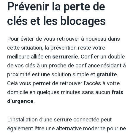
Prévenir la perte de
clés et les blocages
Pour éviter de vous retrouver à nouveau dans
cette situation, la prévention reste votre
meilleure alliée en
serrurerie
. Confier un double
de vos clés à un proche de confiance résidant à
proximité est une solution simple et
gratuite
.
Cela vous permet de retrouver l’accès à votre
domicile en quelques minutes sans aucun
frais
d’urgence
.
L’installation d’une serrure connectée peut
également être une alternative moderne pour ne