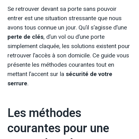
Se retrouver devant sa porte sans pouvoir
entrer est une situation stressante que nous
avons tous connue un jour. Qu’il s’agisse d’une
perte de clés
, d’un vol ou d’une porte
simplement claquée, les solutions existent pour
retrouver l’accès à son domicile. Ce guide vous
présente les méthodes courantes tout en
mettant l’accent sur la
sécurité de votre
serrure
.
Les méthodes
courantes pour une