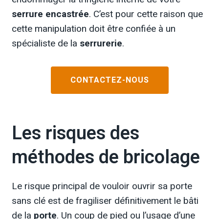
serrure encastrée
. C’est pour cette raison que
cette manipulation doit être confiée à un
spécialiste de la
serrurerie
.
CONTACTEZ-NOUS
Les risques des
méthodes de bricolage
Le risque principal de vouloir ouvrir sa porte
sans clé est de fragiliser définitivement le bâti
de la
porte
. Un coup de pied ou l’usage d’une