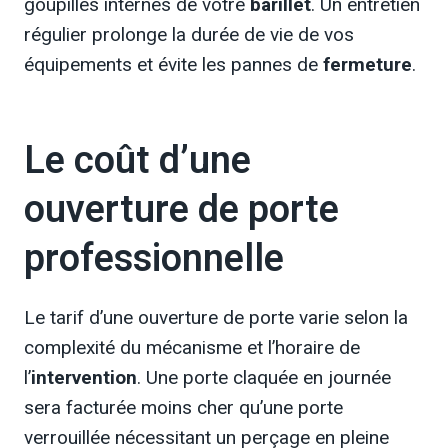
goupilles internes de votre
barillet
. Un entretien
régulier prolonge la durée de vie de vos
équipements et évite les pannes de
fermeture
.
Le coût d’une
ouverture de porte
professionnelle
Le tarif d’une ouverture de porte varie selon la
complexité du mécanisme et l’horaire de
l’
intervention
. Une porte claquée en journée
sera facturée moins cher qu’une porte
verrouillée nécessitant un perçage en pleine