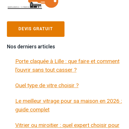
DEVIS GRATUIT
Nos derniers articles
Porte claquée à Lille : que faire et comment
l’ouvrir sans tout casser ?
Quel type de vitre choisir ?
Le meilleur vitrage pour sa maison en 2026 :
guide complet
Vitrier ou miroitier : quel expert choisir pour