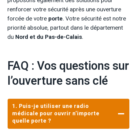
proposons également des solutions pour
renforcer votre sécurité après une ouverture
forcée de votre
porte
. Votre sécurité est notre
priorité absolue, partout dans le département
du
Nord et du Pas-de-Calais
.
FAQ : Vos questions sur
l’ouverture sans clé
1.
Puis-je utiliser une radio
médicale pour ouvrir n’importe
quelle porte ?