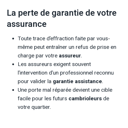
La perte de garantie de votre
assurance
Toute trace d’effraction faite par vous-
même peut entraîner un refus de prise en
charge par votre
assureur
.
Les assureurs exigent souvent
l’intervention d’un professionnel reconnu
pour valider la
garantie assistance
.
Une porte mal réparée devient une cible
facile pour les futurs
cambrioleurs
de
votre quartier.