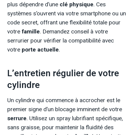
plus dépendre d’une
clé physique
. Ces
systèmes s’ouvrent via votre smartphone ou un
code secret, offrant une flexibilité totale pour
votre
famille
. Demandez conseil à votre
serrurier pour vérifier la compatibilité avec
votre
porte actuelle
.
L’entretien régulier de votre
cylindre
Un cylindre qui commence à accrocher est le
premier signe d’un blocage imminent de votre
serrure
. Utilisez un spray lubrifiant spécifique,
sans graisse, pour maintenir la fluidité des