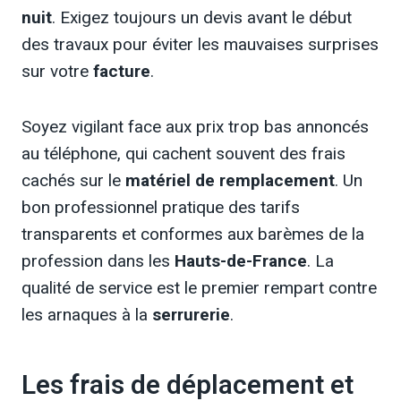
nuit
. Exigez toujours un devis avant le début
des travaux pour éviter les mauvaises surprises
sur votre
facture
.
Soyez vigilant face aux prix trop bas annoncés
au téléphone, qui cachent souvent des frais
cachés sur le
matériel de remplacement
. Un
bon professionnel pratique des tarifs
transparents et conformes aux barèmes de la
profession dans les
Hauts-de-France
. La
qualité de service est le premier rempart contre
les arnaques à la
serrurerie
.
Les frais de déplacement et