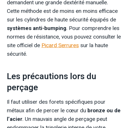
demandent une grande dextérité manuelle.
Cette méthode est de moins en moins efficace
sur les cylindres de haute sécurité équipés de
systèmes anti-bumping
. Pour comprendre les
normes de résistance, vous pouvez consulter le
site officiel de
Picard Serrures
sur la haute
sécurité.
Les précautions lors du
perçage
Il faut utiliser des forets spécifiques pour
métaux afin de percer le cœur du
bronze ou de
l’acier
. Un mauvais angle de perçage peut
endommager la tringlerie interne de votre