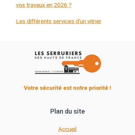
vos travaux en 2026 ?
Les différents services d’un vitrier
Votre sécurité est notre priorité !
Plan du site
Accueil