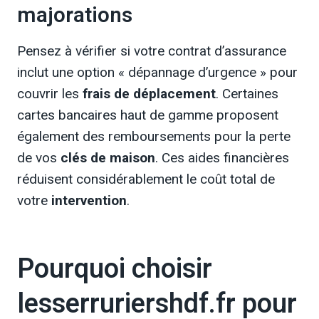
majorations
Pensez à vérifier si votre contrat d’assurance
inclut une option « dépannage d’urgence » pour
couvrir les
frais de déplacement
. Certaines
cartes bancaires haut de gamme proposent
également des remboursements pour la perte
de vos
clés de maison
. Ces aides financières
réduisent considérablement le coût total de
votre
intervention
.
Pourquoi choisir
lesserruriershdf.fr pour