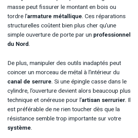
masse peut fissurer le montant en bois ou
tordre l’
armature métallique
. Ces réparations
structurelles coûtent bien plus cher qu’une
simple ouverture de porte par un
professionnel
du Nord
.
De plus, manipuler des outils inadaptés peut
coincer un morceau de métal à l’intérieur du
canal de serrure
. Si une épingle casse dans le
cylindre, l’ouverture devient alors beaucoup plus
technique et onéreuse pour l’
artisan serrurier
. Il
est préférable de ne rien toucher dès que la
résistance semble trop importante sur votre
système
.