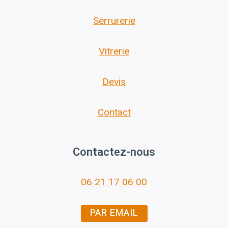
Serrurerie
Vitrerie
Devis
Contact
Contactez-nous
06 21 17 06 00
PAR EMAIL