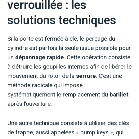
verrouillée : les
solutions techniques
Si la porte est fermée à clé, le perçage du
cylindre est parfois la seule issue possible pour
un
dépannage rapide
. Cette opération consiste
à détruire les goupilles internes afin de libérer le
mouvement du rotor de la
serrure
. C’est une
méthode radicale qui impose
systématiquement le remplacement du
barillet
après l’ouverture.
Une autre technique consiste à utiliser des clés
de frappe, aussi appelées « bump keys », qui