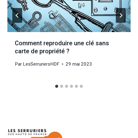
Comment reproduire une clé sans
carte de propriété ?
Par
LesSerruriersHDF
29 mai 2023