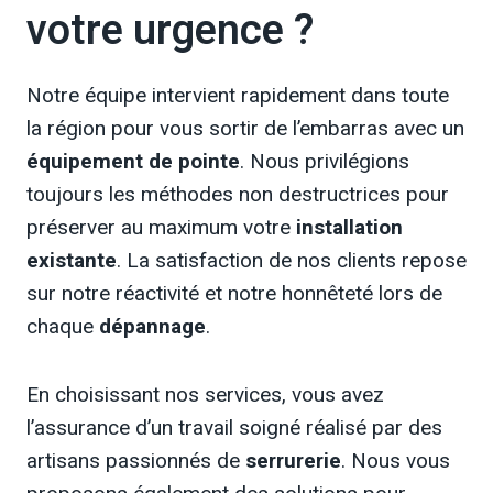
votre urgence ?
Notre équipe intervient rapidement dans toute
la région pour vous sortir de l’embarras avec un
équipement de pointe
. Nous privilégions
toujours les méthodes non destructrices pour
préserver au maximum votre
installation
existante
. La satisfaction de nos clients repose
sur notre réactivité et notre honnêteté lors de
chaque
dépannage
.
En choisissant nos services, vous avez
l’assurance d’un travail soigné réalisé par des
artisans passionnés de
serrurerie
. Nous vous