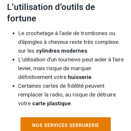
L’utilisation d’outils de
fortune
Le crochetage à l’aide de trombones ou
d’épingles à cheveux reste très complexe
sur les
cylindres modernes
.
L’utilisation d’un tournevis peut aider à faire
levier, mais risque de marquer
définitivement votre
huisserie
.
Certaines cartes de fidélité peuvent
remplacer la radio, au risque de détruire
votre
carte plastique
.
NOS SERVICES SERRURERIE