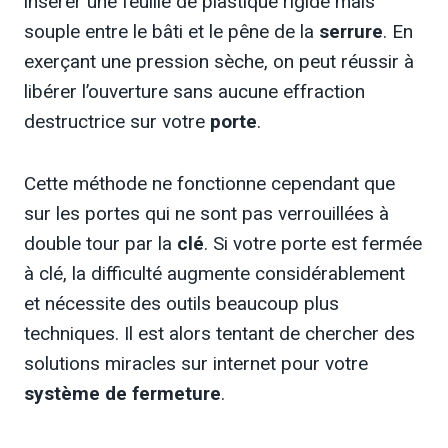
insérer une feuille de plastique rigide mais
souple entre le bâti et le pêne de la
serrure
. En
exerçant une pression sèche, on peut réussir à
libérer l’ouverture sans aucune effraction
destructrice sur votre
porte
.
Cette méthode ne fonctionne cependant que
sur les portes qui ne sont pas verrouillées à
double tour par la
clé
. Si votre porte est fermée
à clé, la difficulté augmente considérablement
et nécessite des outils beaucoup plus
techniques. Il est alors tentant de chercher des
solutions miracles sur internet pour votre
système de fermeture
.