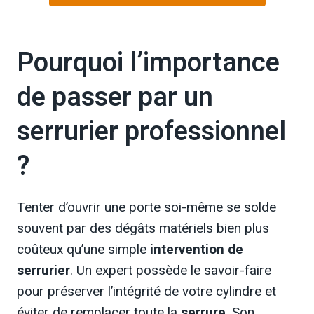
Pourquoi l’importance
de passer par un
serrurier professionnel
?
Tenter d’ouvrir une porte soi-même se solde
souvent par des dégâts matériels bien plus
coûteux qu’une simple
intervention de
serrurier
. Un expert possède le savoir-faire
pour préserver l’intégrité de votre cylindre et
éviter de remplacer toute la
serrure
. Son