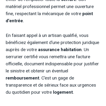
matériel professionnel permet une ouverture
fine, respectant la mécanique de votre
point
d’entrée
.
En faisant appel à un artisan qualifié, vous
bénéficiez également d’une protection juridique
auprès de votre
assurance habitation
. Un
serrurier certifié vous remettra une facture
officielle, document indispensable pour justifier
le sinistre et obtenir un éventuel
remboursement
. C’est un gage de
transparence et de sérieux face aux urgences
du quotidien pour votre
logement
.