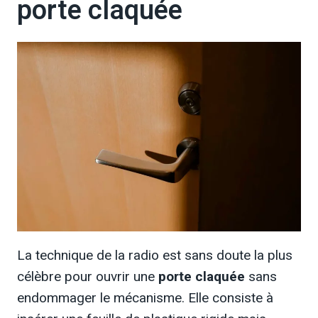
porte claquée
La technique de la radio est sans doute la plus
célèbre pour ouvrir une
porte claquée
sans
endommager le mécanisme. Elle consiste à