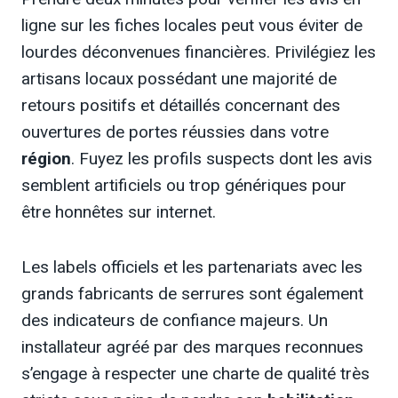
ligne sur les fiches locales peut vous éviter de
lourdes déconvenues financières. Privilégiez les
artisans locaux possédant une majorité de
retours positifs et détaillés concernant des
ouvertures de portes réussies dans votre
région
. Fuyez les profils suspects dont les avis
semblent artificiels ou trop génériques pour
être honnêtes sur internet.
Les labels officiels et les partenariats avec les
grands fabricants de serrures sont également
des indicateurs de confiance majeurs. Un
installateur agréé par des marques reconnues
s’engage à respecter une charte de qualité très