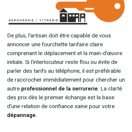
De plus, l’artisan doit être capable de vous
annoncer une fourchette tarifaire claire
comprenant le déplacement et la main-d’œuvre
initiale. Si l’interlocuteur reste flou ou évite de
parler des tarifs au téléphone, il est préférable
de raccrocher immédiatement pour chercher un
autre
professionnel de la serrurerie
. La clarté
des prix dès le premier échange est la base
d’une relation de confiance saine pour votre
dépannage
.