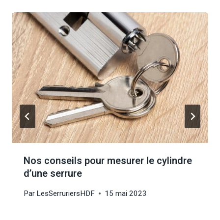
Nos conseils pour mesurer le cylindre
d’une serrure
Par
LesSerruriersHDF
15 mai 2023