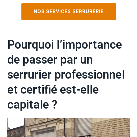
NOS SERVICES SERRURERIE
Pourquoi l’importance
de passer par un
serrurier professionnel
et certifié est-elle
capitale ?