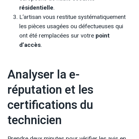
résidentielle
.
L’artisan vous restitue systématiquement
les pièces usagées ou défectueuses qui
ont été remplacées sur votre
point
d’accès
.
Analyser la e-
réputation et les
certifications du
technicien
Prendre deux minutes pour vérifier les avis en