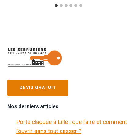
DEVIS GRATUIT
Nos derniers articles
Porte claquée à Lille : que faire et comment
l’ouvrir sans tout casser ?