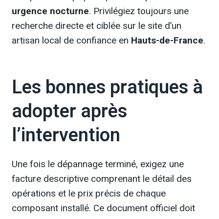
urgence nocturne
. Privilégiez toujours une
recherche directe et ciblée sur le site d’un
artisan local de confiance en
Hauts-de-France
.
Les bonnes pratiques à
adopter après
l’intervention
Une fois le dépannage terminé, exigez une
facture descriptive comprenant le détail des
opérations et le prix précis de chaque
composant installé. Ce document officiel doit