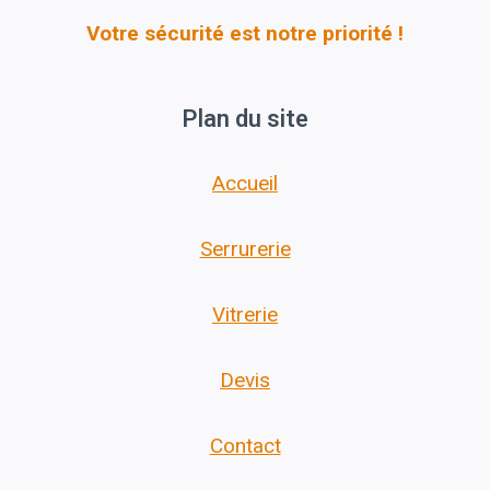
Votre sécurité est notre priorité !
Plan du site
Accueil
Serrurerie
Vitrerie
Devis
Contact