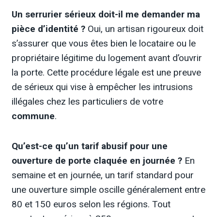
Un serrurier sérieux doit-il me demander ma
pièce d’identité ?
Oui, un artisan rigoureux doit
s’assurer que vous êtes bien le locataire ou le
propriétaire légitime du logement avant d’ouvrir
la porte. Cette procédure légale est une preuve
de sérieux qui vise à empêcher les intrusions
illégales chez les particuliers de votre
commune
.
Qu’est-ce qu’un tarif abusif pour une
ouverture de porte claquée en journée ?
En
semaine et en journée, un tarif standard pour
une ouverture simple oscille généralement entre
80 et 150 euros selon les régions. Tout