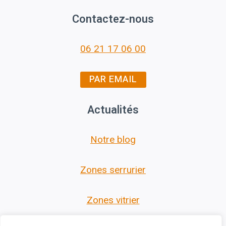
Contactez-nous
06 21 17 06 00
PAR EMAIL
Actualités
Notre blog
Zones serrurier
Zones vitrier