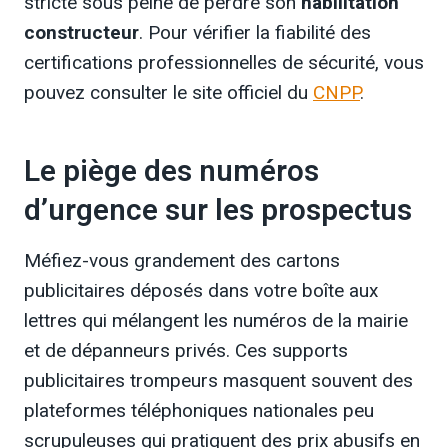
stricte sous peine de perdre son
habilitation
constructeur
. Pour vérifier la fiabilité des
certifications professionnelles de sécurité, vous
pouvez consulter le site officiel du
CNPP
.
Le piège des numéros
d’urgence sur les prospectus
Méfiez-vous grandement des cartons
publicitaires déposés dans votre boîte aux
lettres qui mélangent les numéros de la mairie
et de dépanneurs privés. Ces supports
publicitaires trompeurs masquent souvent des
plateformes téléphoniques nationales peu
scrupuleuses qui pratiquent des prix abusifs en