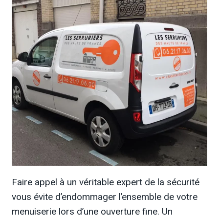
Faire appel à un véritable expert de la sécurité
vous évite d’endommager l’ensemble de votre
menuiserie lors d’une ouverture fine. Un