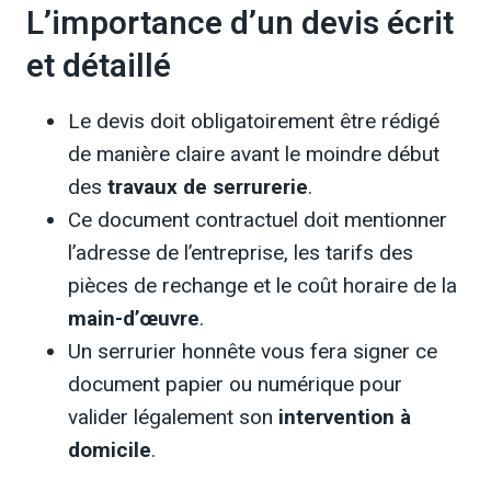
L’importance d’un devis écrit
et détaillé
Le devis doit obligatoirement être rédigé
de manière claire avant le moindre début
des
travaux de serrurerie
.
Ce document contractuel doit mentionner
l’adresse de l’entreprise, les tarifs des
pièces de rechange et le coût horaire de la
main-d’œuvre
.
Un serrurier honnête vous fera signer ce
document papier ou numérique pour
valider légalement son
intervention à
domicile
.