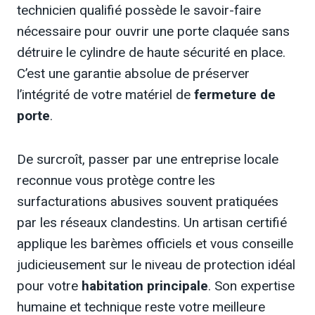
technicien qualifié possède le savoir-faire
nécessaire pour ouvrir une porte claquée sans
détruire le cylindre de haute sécurité en place.
C’est une garantie absolue de préserver
l’intégrité de votre matériel de
fermeture de
porte
.
De surcroît, passer par une entreprise locale
reconnue vous protège contre les
surfacturations abusives souvent pratiquées
par les réseaux clandestins. Un artisan certifié
applique les barèmes officiels et vous conseille
judicieusement sur le niveau de protection idéal
pour votre
habitation principale
. Son expertise
humaine et technique reste votre meilleure