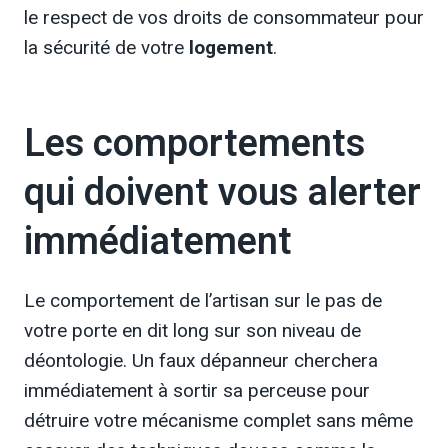
le respect de vos droits de consommateur pour
la sécurité de votre
logement
.
Les comportements
qui doivent vous alerter
immédiatement
Le comportement de l’artisan sur le pas de
votre porte en dit long sur son niveau de
déontologie. Un faux dépanneur cherchera
immédiatement à sortir sa perceuse pour
détruire votre mécanisme complet sans même