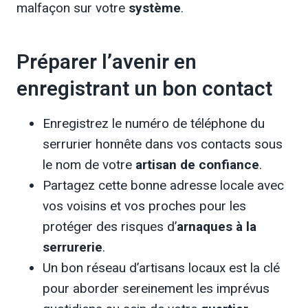
malfaçon sur votre
système
.
Préparer l’avenir en
enregistrant un bon contact
Enregistrez le numéro de téléphone du
serrurier honnête dans vos contacts sous
le nom de votre
artisan de confiance
.
Partagez cette bonne adresse locale avec
vos voisins et vos proches pour les
protéger des risques d’
arnaques à la
serrurerie
.
Un bon réseau d’artisans locaux est la clé
pour aborder sereinement les imprévus