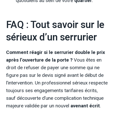
quotidiens au sein de votre
quartier
.
FAQ : Tout savoir sur le
sérieux d’un serrurier
Comment réagir si le serrurier double le prix
après l’ouverture de la porte ?
Vous êtes en
droit de refuser de payer une somme qui ne
figure pas sur le devis signé avant le début de
l’intervention. Un professionnel sérieux respecte
toujours ses engagements tarifaires écrits,
sauf découverte d’une complication technique
majeure validée par un nouvel
avenant écrit
.