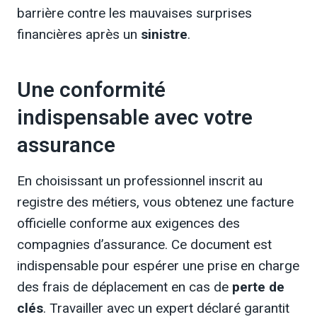
barrière contre les mauvaises surprises
financières après un
sinistre
.
Une conformité
indispensable avec votre
assurance
En choisissant un professionnel inscrit au
registre des métiers, vous obtenez une facture
officielle conforme aux exigences des
compagnies d’assurance. Ce document est
indispensable pour espérer une prise en charge
des frais de déplacement en cas de
perte de
clés
. Travailler avec un expert déclaré garantit