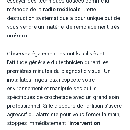
essayer des techniques douces comme la
méthode de la
radio médicale
. Cette
destruction systématique a pour unique but de
vous vendre un matériel de remplacement très
onéreux
.
Observez également les outils utilisés et
l’attitude générale du technicien durant les
premières minutes du diagnostic visuel. Un
installateur rigoureux respecte votre
environnement et manipule ses outils
spécifiques de crochetage avec un grand soin
professionnel. Si le discours de l’artisan s’avère
agressif ou alarmiste pour vous forcer la main,
stoppez immédiatement l’
intervention