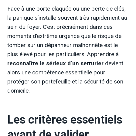
Face à une porte claquée ou une perte de clés,
la panique s’installe souvent très rapidement au
sein du foyer. C’est précisément dans ces
moments d’extrême urgence que le risque de
tomber sur un dépanneur malhonnête est le
plus élevé pour les particuliers. Apprendre à
reconnaître le sérieux d’un serrurier
devient
alors une compétence essentielle pour
protéger son portefeuille et la sécurité de son
domicile.
Les critères essentiels
avant de valider