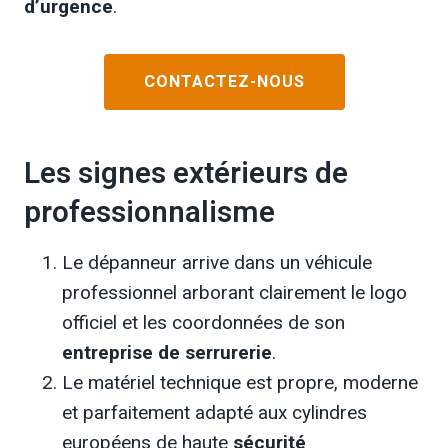
d’urgence
.
CONTACTEZ-NOUS
Les signes extérieurs de
professionnalisme
Le dépanneur arrive dans un véhicule
professionnel arborant clairement le logo
officiel et les coordonnées de son
entreprise de serrurerie
.
Le matériel technique est propre, moderne
et parfaitement adapté aux cylindres
européens de haute
sécurité