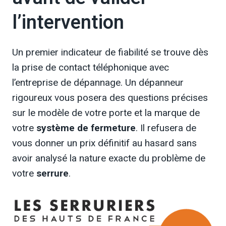
l’intervention
Un premier indicateur de fiabilité se trouve dès
la prise de contact téléphonique avec
l’entreprise de dépannage. Un dépanneur
rigoureux vous posera des questions précises
sur le modèle de votre porte et la marque de
votre
système de fermeture
. Il refusera de
vous donner un prix définitif au hasard sans
avoir analysé la nature exacte du problème de
votre
serrure
.