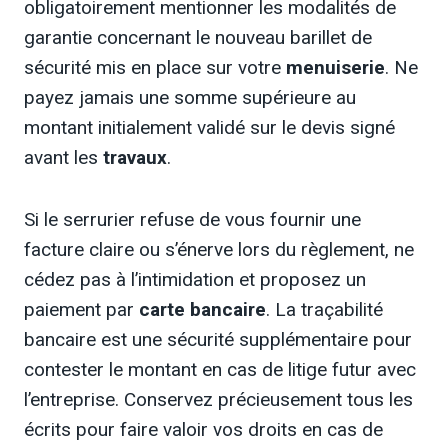
obligatoirement mentionner les modalités de
garantie concernant le nouveau barillet de
sécurité mis en place sur votre
menuiserie
. Ne
payez jamais une somme supérieure au
montant initialement validé sur le devis signé
avant les
travaux
.
Si le serrurier refuse de vous fournir une
facture claire ou s’énerve lors du règlement, ne
cédez pas à l’intimidation et proposez un
paiement par
carte bancaire
. La traçabilité
bancaire est une sécurité supplémentaire pour
contester le montant en cas de litige futur avec
l’entreprise. Conservez précieusement tous les
écrits pour faire valoir vos droits en cas de