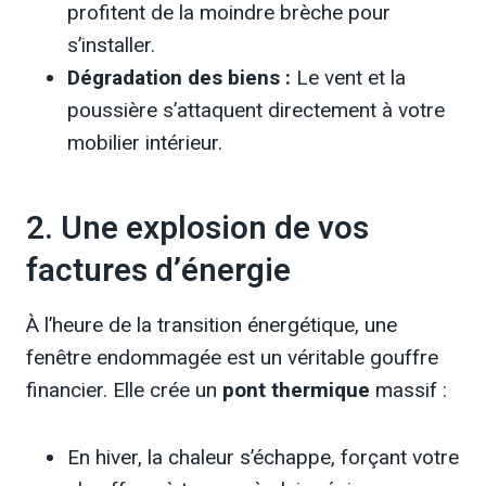
profitent de la moindre brèche pour
s’installer.
Dégradation des biens :
Le vent et la
poussière s’attaquent directement à votre
mobilier intérieur.
2. Une explosion de vos
factures d’énergie
À l’heure de la transition énergétique, une
fenêtre endommagée est un véritable gouffre
financier. Elle crée un
pont thermique
massif :
En hiver, la chaleur s’échappe, forçant votre