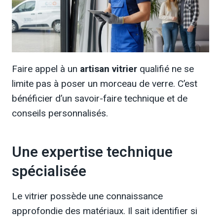
Faire appel à un
artisan vitrier
qualifié ne se
limite pas à poser un morceau de verre. C’est
bénéficier d’un savoir-faire technique et de
conseils personnalisés.
Une expertise technique
spécialisée
Le vitrier possède une connaissance
approfondie des matériaux. Il sait identifier si