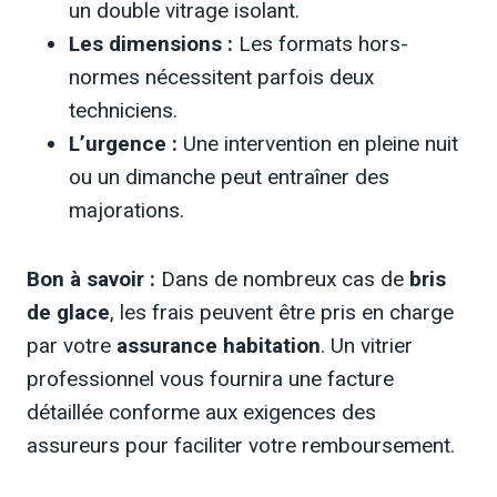
un double vitrage isolant.
Les dimensions :
Les formats hors-
normes nécessitent parfois deux
techniciens.
L’urgence :
Une intervention en pleine nuit
ou un dimanche peut entraîner des
majorations.
Bon à savoir :
Dans de nombreux cas de
bris
de glace
, les frais peuvent être pris en charge
par votre
assurance habitation
. Un vitrier
professionnel vous fournira une facture
détaillée conforme aux exigences des
assureurs pour faciliter votre remboursement.