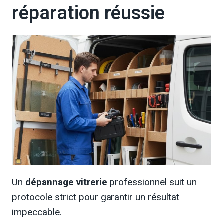
réparation réussie
Un
dépannage vitrerie
professionnel suit un
protocole strict pour garantir un résultat
impeccable.