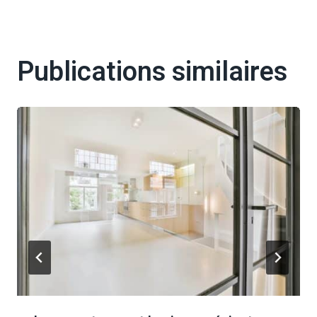
Publications similaires