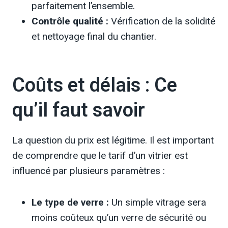
parfaitement l’ensemble.
Contrôle qualité :
Vérification de la solidité
et nettoyage final du chantier.
Coûts et délais : Ce
qu’il faut savoir
La question du prix est légitime. Il est important
de comprendre que le tarif d’un vitrier est
influencé par plusieurs paramètres :
Le type de verre :
Un simple vitrage sera
moins coûteux qu’un verre de sécurité ou