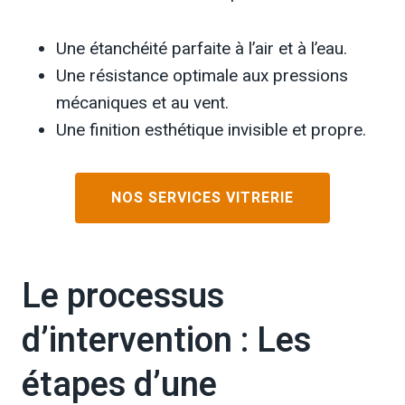
Une étanchéité parfaite à l’air et à l’eau.
Une résistance optimale aux pressions
mécaniques et au vent.
Une finition esthétique invisible et propre.
NOS SERVICES VITRERIE
Le processus
d’intervention : Les
étapes d’une