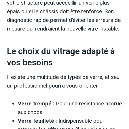
votre structure peut accueillir un verre plus
épais ou si le châssis doit être renforcé. Son
diagnostic rapide permet d’éviter les erreurs de
mesure qui rendraient la nouvelle vitre instable.
Le choix du vitrage adapté à
vos besoins
Il existe une multitude de types de verre, et seul
un professionnel pourra vous orienter :
Verre trempé :
Pour une résistance accrue
aux chocs.
Verre feuilleté :
Indispensable pour