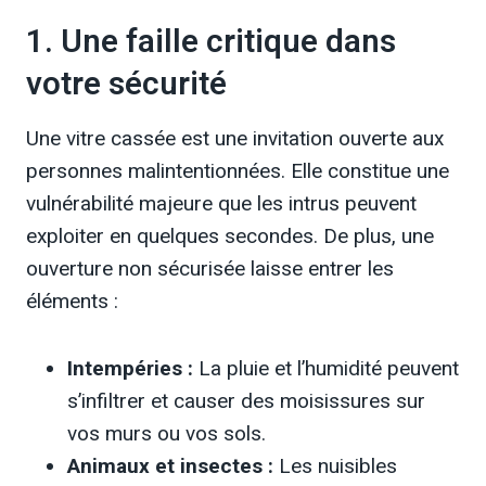
1. Une faille critique dans
votre sécurité
Une vitre cassée est une invitation ouverte aux
personnes malintentionnées. Elle constitue une
vulnérabilité majeure que les intrus peuvent
exploiter en quelques secondes. De plus, une
ouverture non sécurisée laisse entrer les
éléments :
Intempéries :
La pluie et l’humidité peuvent
s’infiltrer et causer des moisissures sur
vos murs ou vos sols.
Animaux et insectes :
Les nuisibles