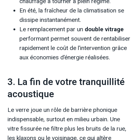
chauffage à tourner à plein régime.
En été, la fraîcheur de la climatisation se
dissipe instantanément.
Le remplacement par un
double vitrage
performant permet souvent de rentabiliser
rapidement le coût de l’intervention grâce
aux économies d’énergie réalisées.
3. La fin de votre tranquillité
acoustique
Le verre joue un rôle de barrière phonique
indispensable, surtout en milieu urbain. Une
vitre fissurée ne filtre plus les bruits de la rue,
les klaxons ou le voisinage, ce qui altère