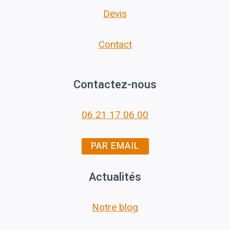
Devis
Contact
Contactez-nous
06 21 17 06 00
PAR EMAIL
Actualités
Notre blog