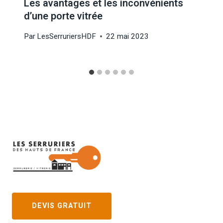
Les avantages et les inconvénients
d’une porte vitrée
Par
LesSerruriersHDF
22 mai 2023
DEVIS GRATUIT