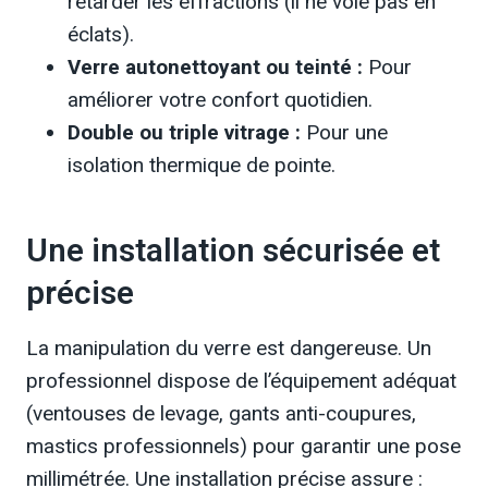
retarder les effractions (il ne vole pas en
éclats).
Verre autonettoyant ou teinté :
Pour
améliorer votre confort quotidien.
Double ou triple vitrage :
Pour une
isolation thermique de pointe.
Une installation sécurisée et
précise
La manipulation du verre est dangereuse. Un
professionnel dispose de l’équipement adéquat
(ventouses de levage, gants anti-coupures,
mastics professionnels) pour garantir une pose
millimétrée. Une installation précise assure :