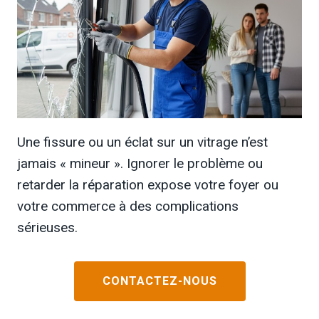
Une fissure ou un éclat sur un vitrage n’est
jamais « mineur ». Ignorer le problème ou
retarder la réparation expose votre foyer ou
votre commerce à des complications
sérieuses.
CONTACTEZ-NOUS