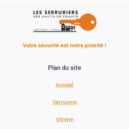
Votre sécurité est notre priorité !
Plan du site
Accueil
Serrurerie
Vitrerie