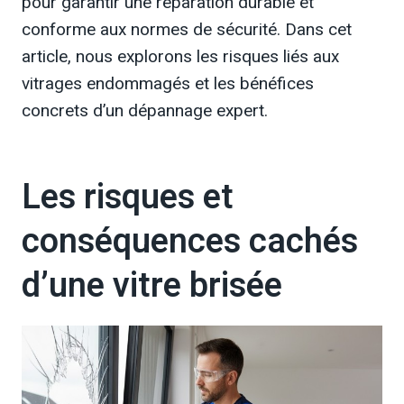
pour garantir une réparation durable et
conforme aux normes de sécurité. Dans cet
article, nous explorons les risques liés aux
vitrages endommagés et les bénéfices
concrets d’un dépannage expert.
Les risques et
conséquences cachés
d’une vitre brisée