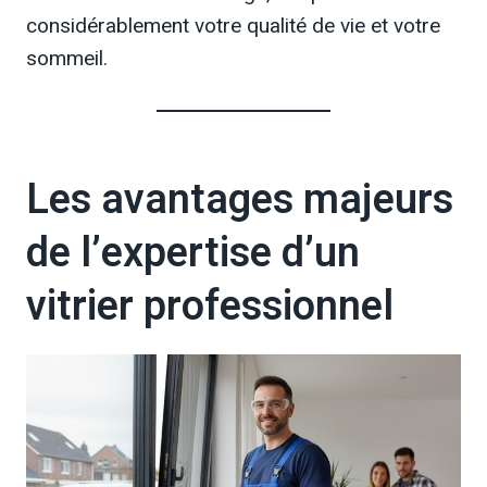
considérablement votre qualité de vie et votre
sommeil.
Les avantages majeurs
de l’expertise d’un
vitrier professionnel