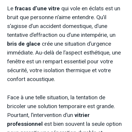
Le
fracas d’une vitre
qui vole en éclats est un
bruit que personne n’aime entendre. Qu’il
s’agisse d’un accident domestique, d’une
tentative d’effraction ou d’une intempérie, un
bris de glace
crée une situation d’urgence
immédiate. Au-delà de l’aspect esthétique, une
fenêtre est un rempart essentiel pour votre
sécurité, votre isolation thermique et votre
confort acoustique.
Face à une telle situation, la tentation de
bricoler une solution temporaire est grande.
Pourtant, l’intervention d’un
vitrier
professionnel
est bien souvent la seule option