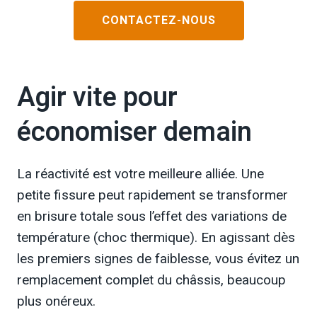
CONTACTEZ-NOUS
Agir vite pour
économiser demain
La réactivité est votre meilleure alliée. Une
petite fissure peut rapidement se transformer
en brisure totale sous l’effet des variations de
température (choc thermique). En agissant dès
les premiers signes de faiblesse, vous évitez un
remplacement complet du châssis, beaucoup
plus onéreux.