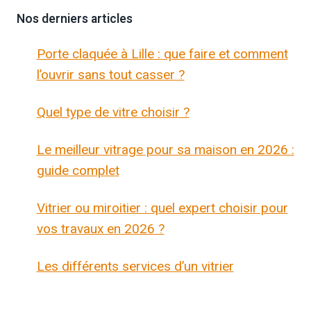
Nos derniers articles
Porte claquée à Lille : que faire et comment
l’ouvrir sans tout casser ?
Quel type de vitre choisir ?
Le meilleur vitrage pour sa maison en 2026 :
guide complet
Vitrier ou miroitier : quel expert choisir pour
vos travaux en 2026 ?
Les différents services d’un vitrier