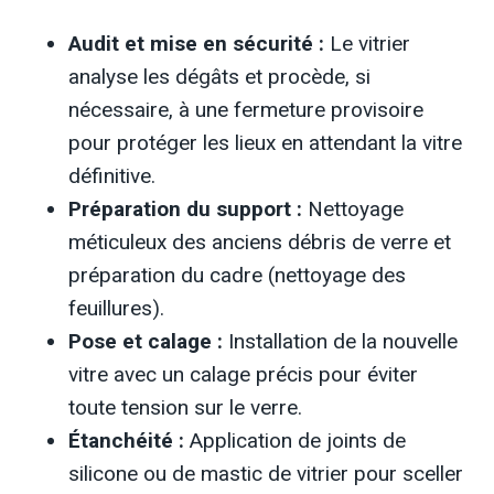
Audit et mise en sécurité :
Le vitrier
analyse les dégâts et procède, si
nécessaire, à une fermeture provisoire
pour protéger les lieux en attendant la vitre
définitive.
Préparation du support :
Nettoyage
méticuleux des anciens débris de verre et
préparation du cadre (nettoyage des
feuillures).
Pose et calage :
Installation de la nouvelle
vitre avec un calage précis pour éviter
toute tension sur le verre.
Étanchéité :
Application de joints de
silicone ou de mastic de vitrier pour sceller